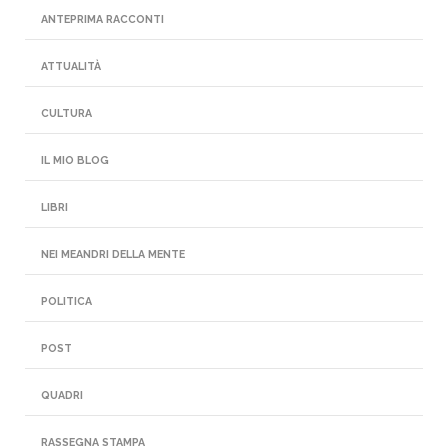
ANTEPRIMA RACCONTI
ATTUALITÀ
CULTURA
IL MIO BLOG
LIBRI
NEI MEANDRI DELLA MENTE
POLITICA
POST
QUADRI
RASSEGNA STAMPA