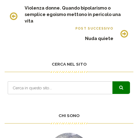
Violenza donne. Quando bipolarismo o
semplice egoismo mettono in pericolo una
vita
POST SUCCESSIVO
Nuda quiete
CERCA NEL SITO
CHI SONO