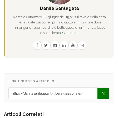
Danila Santagata
Nasce a Catanzaro il 7 giugno del 1972, sul tavolo della casa
nella quale trascorre i primi diciotto anni di vita e dove
rimangono i suoi ricordi più belli: quelli di un’infanzia felice
e spensierata.
Continua...
LINK A QUESTO ARTICOLO
Articoli Correlati