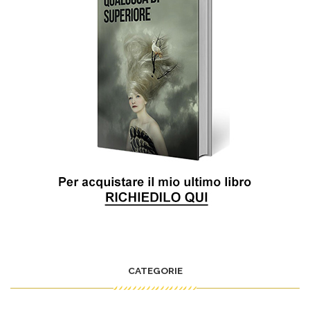
CATEGORIE