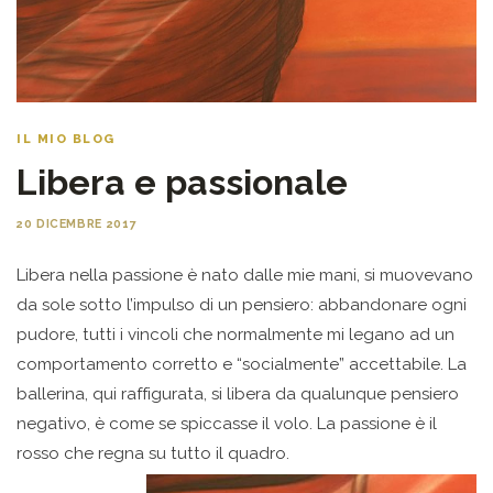
IL MIO BLOG
Libera e passionale
20 DICEMBRE 2017
Libera nella passione è nato dalle mie mani, si muovevano
da sole sotto l’impulso di un pensiero: abbandonare ogni
pudore, tutti i vincoli che normalmente mi legano ad un
comportamento corretto e “socialmente” accettabile. La
ballerina, qui raffigurata, si libera da qualunque pensiero
negativo, è come se spiccasse il volo. La passione è il
rosso che regna su tutto il quadro.