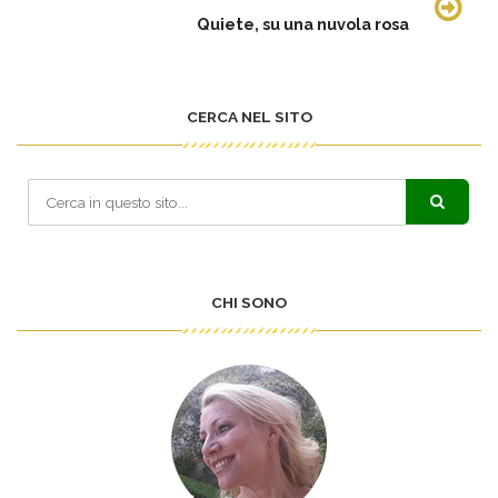
Quiete, su una nuvola rosa
CERCA NEL SITO
CHI SONO