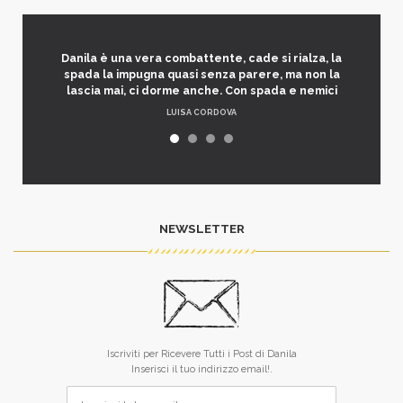
Danila è una vera combattente, cade si rialza, la
spada la impugna quasi senza parere, ma non la
lascia mai, ci dorme anche. Con spada e nemici
LUISA CORDOVA
NEWSLETTER
Iscriviti per Ricevere Tutti i Post di Danila
Inserisci il tuo indirizzo email!.