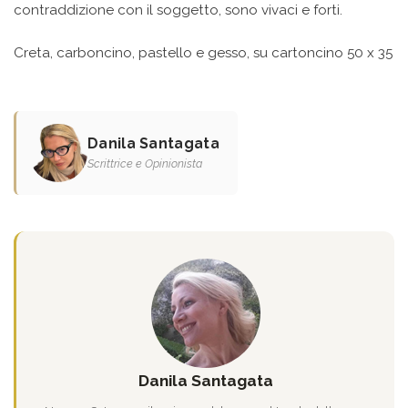
contraddizione con il soggetto, sono vivaci e forti.
Creta, carboncino, pastello e gesso, su cartoncino 50 x 35
Danila Santagata
Scrittrice e Opinionista
Danila Santagata