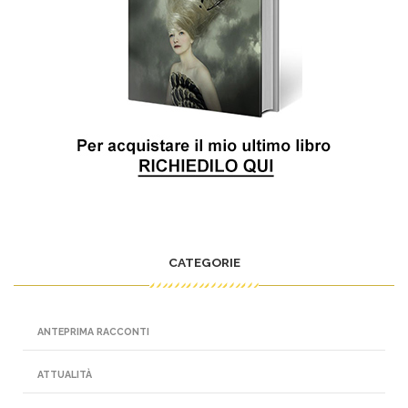
CATEGORIE
ANTEPRIMA RACCONTI
ATTUALITÀ