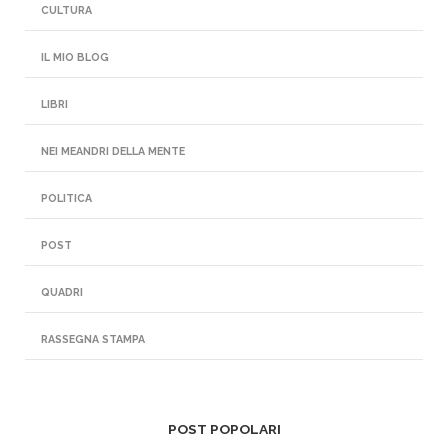
CULTURA
IL MIO BLOG
LIBRI
NEI MEANDRI DELLA MENTE
POLITICA
POST
QUADRI
RASSEGNA STAMPA
POST POPOLARI