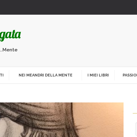
...Mente
TI
NEI MEANDRI DELLA MENTE
I MIEI LIBRI
PASSIO