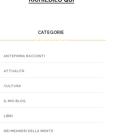
CATEGORIE
ANTEPRIMA RACCONTI
ATTUALITÀ
CULTURA
IL MIO BLOG
LIBRI
NEI MEANDRI DELLA MENTE