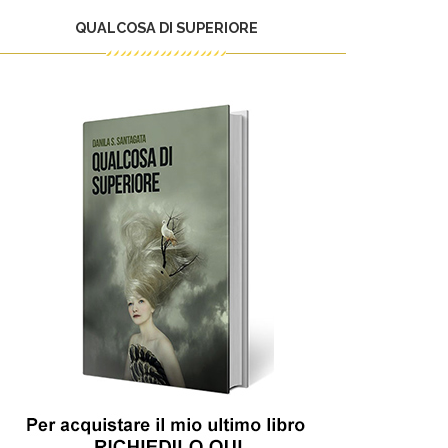
QUALCOSA DI SUPERIORE