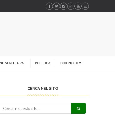
NE SCRITTURA
POLITICA
DICONO DI ME
CERCA NEL SITO