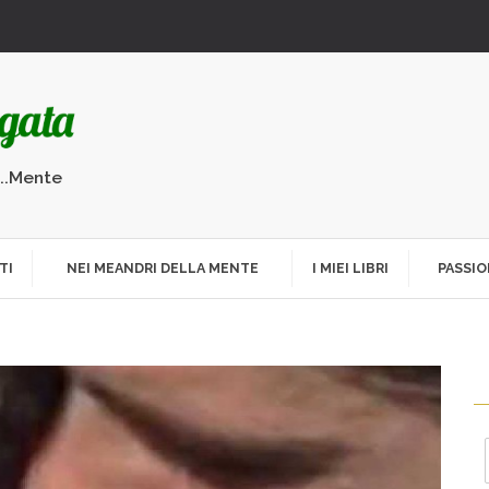
...Mente
TI
NEI MEANDRI DELLA MENTE
I MIEI LIBRI
PASSIO