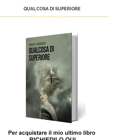
QUALCOSA DI SUPERIORE