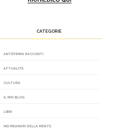
CATEGORIE
ANTEPRIMA RACCONTI
ATTUALITÀ
CULTURA
IL MIO BLOG
LIBRI
NEI MEANDRI DELLA MENTE