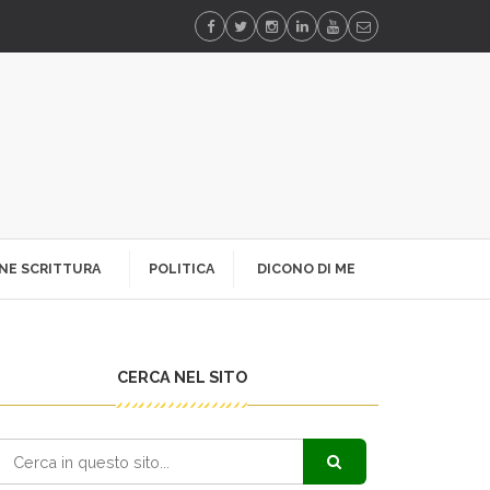
NE SCRITTURA
POLITICA
DICONO DI ME
CERCA NEL SITO