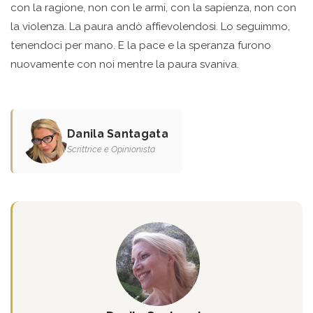
con la ragione, non con le armi, con la sapienza, non con
la violenza. La paura andò affievolendosi. Lo seguimmo,
tenendoci per mano. E la pace e la speranza furono
nuovamente con noi mentre la paura svaniva.
Danila Santagata
Scrittrice e Opinionista