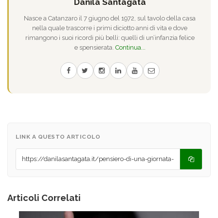
Danila Santagata
Nasce a Catanzaro il 7 giugno del 1972, sul tavolo della casa
nella quale trascorre i primi diciotto anni di vita e dove
rimangono i suoi ricordi più belli: quelli di un’infanzia felice
e spensierata.
Continua...
LINK A QUESTO ARTICOLO
Articoli Correlati