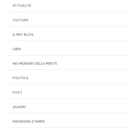
ATTUALITÀ
CULTURA
IL MIO BLOG
LIBRI
NEI MEANDRI DELLA MENTE
POLITICA
POST
QUADRI
RASSEGNA STAMPA