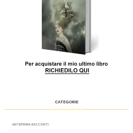
CATEGORIE
ANTEPRIMA RACCONTI