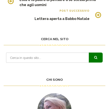
che agli uomini
POST SUCCESSIVO
Lettera aperta a Babbo Natale
CERCA NEL SITO
CHI SONO