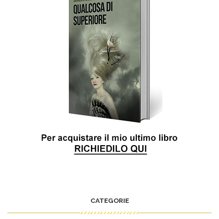
CATEGORIE