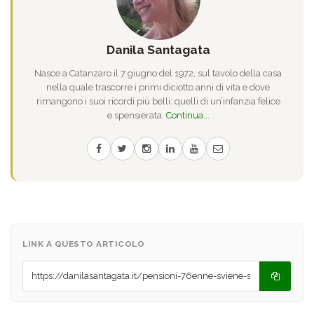
Danila Santagata
Nasce a Catanzaro il 7 giugno del 1972, sul tavolo della casa
nella quale trascorre i primi diciotto anni di vita e dove
rimangono i suoi ricordi più belli: quelli di un’infanzia felice
e spensierata.
Continua...
LINK A QUESTO ARTICOLO