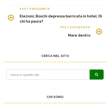
POST PRECEDENTE
Elezioni, Boschi depressa barricata in hotel. Di
chi ha paura?
POST SUCCESSIVO
Mare dentro
CERCA NEL SITO
CHI SONO