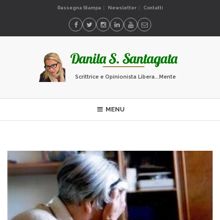
Rassegna Stampa
Newsletter
Contatti
Scrittrice e Opinionista Libera...Mente
MENU