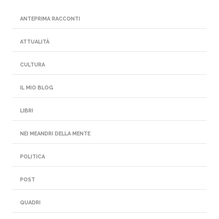
ANTEPRIMA RACCONTI
ATTUALITÀ
CULTURA
IL MIO BLOG
LIBRI
NEI MEANDRI DELLA MENTE
POLITICA
POST
QUADRI