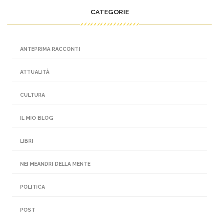
CATEGORIE
ANTEPRIMA RACCONTI
ATTUALITÀ
CULTURA
IL MIO BLOG
LIBRI
NEI MEANDRI DELLA MENTE
POLITICA
POST