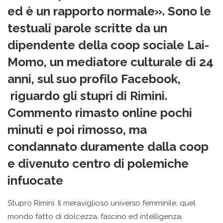
ed è un rapporto normale». Sono le
testuali parole scritte da un
dipendente della coop sociale Lai-
Momo, un mediatore culturale di 24
anni, sul suo profilo Facebook,
riguardo gli stupri di Rimini.
Commento rimasto online pochi
minuti e poi rimosso, ma
condannato duramente dalla coop
e divenuto centro di polemiche
infuocate
Stupro Rimini. Il meraviglioso universo femminile, quel
mondo fatto di dolcezza, fascino ed intelligenza,