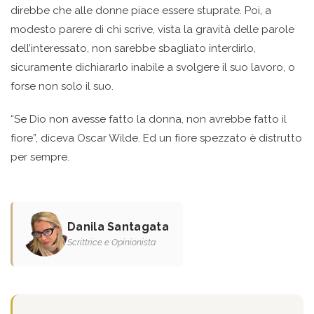
direbbe che alle donne piace essere stuprate. Poi, a
modesto parere di chi scrive, vista la gravità delle parole
dell’interessato, non sarebbe sbagliato interdirlo,
sicuramente dichiararlo inabile a svolgere il suo lavoro, o
forse non solo il suo.
“Se Dio non avesse fatto la donna, non avrebbe fatto il
fiore”, diceva Oscar Wilde. Ed un fiore spezzato è distrutto
per sempre.
Danila Santagata
Scrittrice e Opinionista