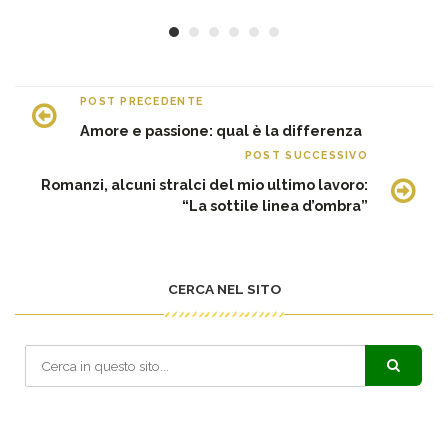
POST PRECEDENTE
Amore e passione: qual è la differenza
POST SUCCESSIVO
Romanzi, alcuni stralci del mio ultimo lavoro:
“La sottile linea d’ombra”
CERCA NEL SITO