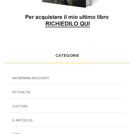
CATEGORIE
ANTEPRIMA RACCONTI
ATTUALITÀ
CULTURA
IL MIO BLOG