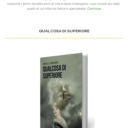
trascorre i primi diciotto anni di vita e dove rimangono i suoi ricordi più belli:
quelli di un’infanzia felice e spensierata.
Continua
QUALCOSA DI SUPERIORE