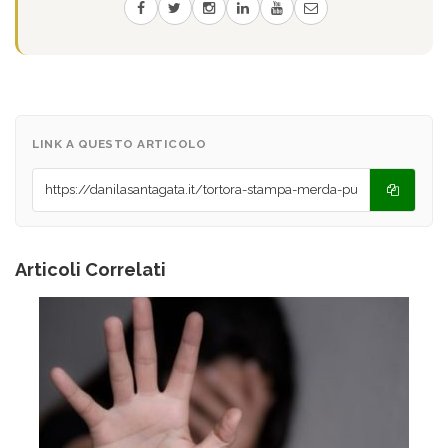
LINK A QUESTO ARTICOLO
Articoli Correlati