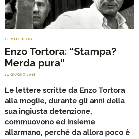
IL MIO BLOG
Enzo Tortora: “Stampa?
Merda pura”
14 GIUGNO 2016
Le lettere scritte da Enzo Tortora
alla moglie, durante gli anni della
sua ingiusta detenzione,
commuovono ed insieme
allarmano, perché da allora poco è