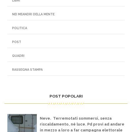
LIBRI
NEI MEANDRI DELLA MENTE
POLITICA
POST
QUADRI
RASSEGNA STAMPA
POST POPOLARI
Neve. Terremotati sommersi, senza
riscaldamento, né luce. Pd provi ad andare
in mezzo a loro a far campagna elettorale