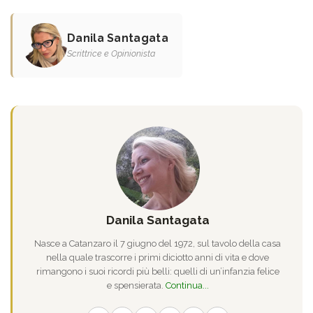
Danila Santagata
Scrittrice e Opinionista
Danila Santagata
Nasce a Catanzaro il 7 giugno del 1972, sul tavolo della casa
nella quale trascorre i primi diciotto anni di vita e dove
rimangono i suoi ricordi più belli: quelli di un’infanzia felice
e spensierata.
Continua...