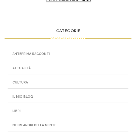
CATEGORIE
ANTEPRIMA RACCONTI
ATTUALITÀ
CULTURA
IL MIO BLOG
LIBRI
NEI MEANDRI DELLA MENTE