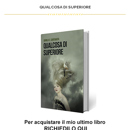
QUALCOSA DI SUPERIORE