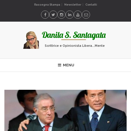
Rassegna Stampa
Newsletter
Contatti
Scrittrice e Opinionista Libera...Mente
MENU