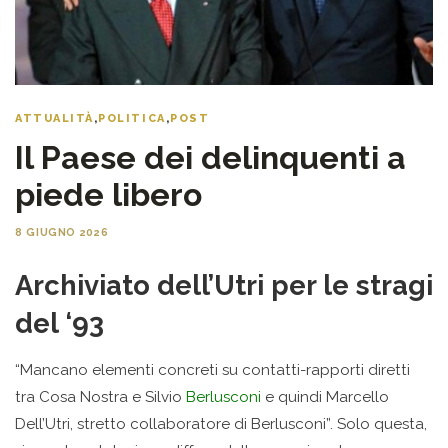
ATTUALITÀ
,
POLITICA
,
POST
Il Paese dei delinquenti a
piede libero
8 GIUGNO 2026
Archiviato dell’Utri per le stragi
del ‘93
“Mancano elementi concreti su contatti-rapporti diretti
tra Cosa Nostra e Silvio
Berlusconi
e quindi Marcello
Dell’Utri, stretto collaboratore di Berlusconi”. Solo questa,