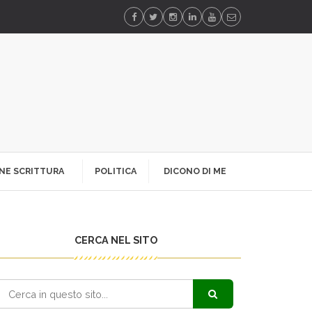
NE SCRITTURA
POLITICA
DICONO DI ME
CERCA NEL SITO