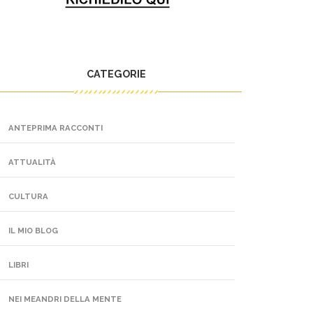
CATEGORIE
ANTEPRIMA RACCONTI
ATTUALITÀ
CULTURA
IL MIO BLOG
LIBRI
NEI MEANDRI DELLA MENTE