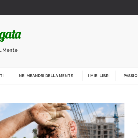
...Mente
TI
NEI MEANDRI DELLA MENTE
I MIEI LIBRI
PASSIO