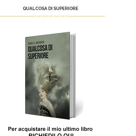
QUALCOSA DI SUPERIORE