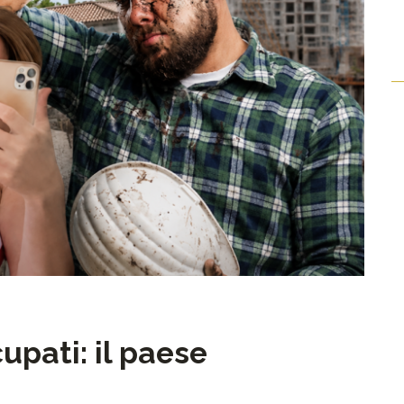
upati: il paese