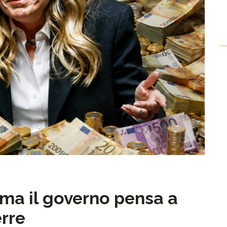
 ma il governo pensa a
erre