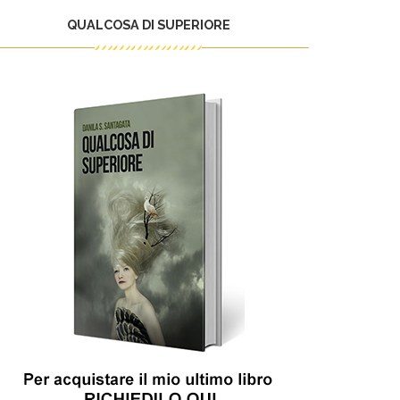
QUALCOSA DI SUPERIORE