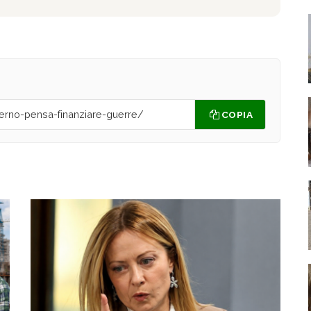
COPIA