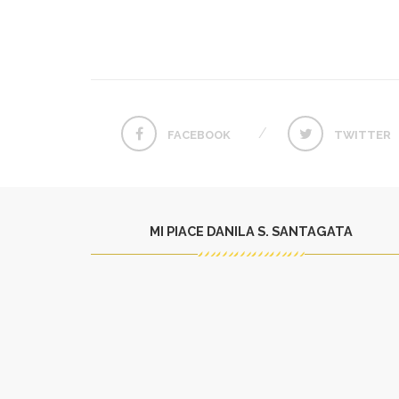
FACEBOOK
TWITTER
MI PIACE DANILA S. SANTAGATA