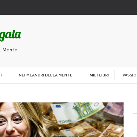
...Mente
TI
NEI MEANDRI DELLA MENTE
I MIEI LIBRI
PASSIO