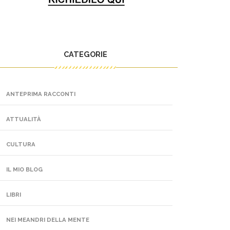
CATEGORIE
ANTEPRIMA RACCONTI
ATTUALITÀ
CULTURA
IL MIO BLOG
LIBRI
NEI MEANDRI DELLA MENTE