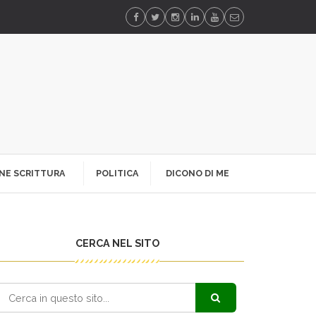
NE SCRITTURA
POLITICA
DICONO DI ME
CERCA NEL SITO