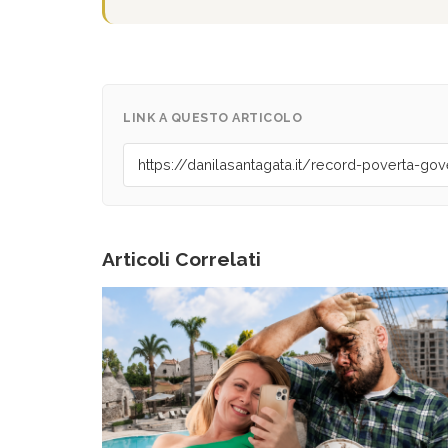
LINK A QUESTO ARTICOLO
Articoli Correlati