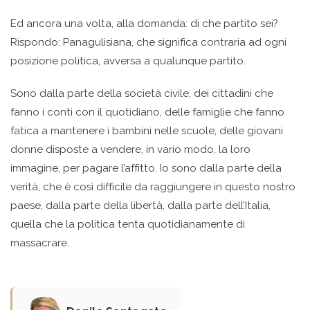
Ed ancora una volta, alla domanda: di che partito sei?
Rispondo: Panagulisiana, che significa contraria ad ogni
posizione politica, avversa a qualunque partito.
Sono dalla parte della società civile, dei cittadini che
fanno i conti con il quotidiano, delle famiglie che fanno
fatica a mantenere i bambini nelle scuole, delle giovani
donne disposte a vendere, in vario modo, la loro
immagine, per pagare l’affitto. Io sono dalla parte della
verità, che è così difficile da raggiungere in questo nostro
paese, dalla parte della libertà, dalla parte dell’Italia,
quella che la politica tenta quotidianamente di
massacrare.