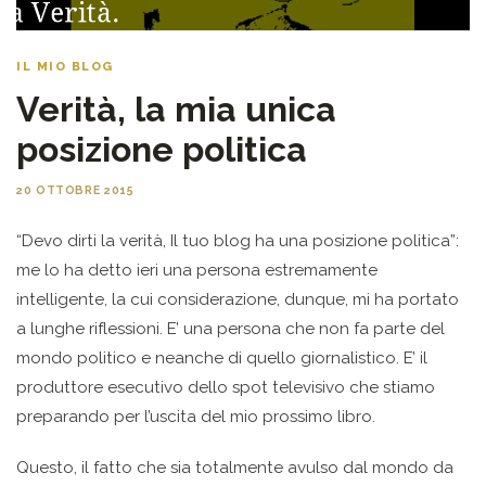
IL MIO BLOG
Verità, la mia unica
posizione politica
20 OTTOBRE 2015
“Devo dirti la verità, Il tuo blog ha una posizione politica”:
me lo ha detto ieri una persona estremamente
intelligente, la cui considerazione, dunque, mi ha portato
a lunghe riflessioni. E’ una persona che non fa parte del
mondo politico e neanche di quello giornalistico. E’ il
produttore esecutivo dello spot televisivo che stiamo
preparando per l’uscita del mio prossimo libro.
Questo, il fatto che sia totalmente avulso dal mondo da