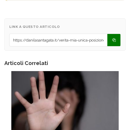
LINK A QUESTO ARTICOLO
Articoli Correlati