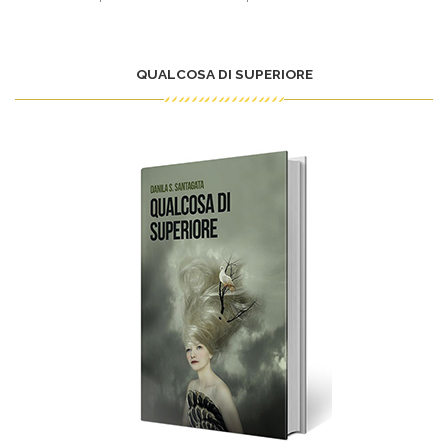
QUALCOSA DI SUPERIORE