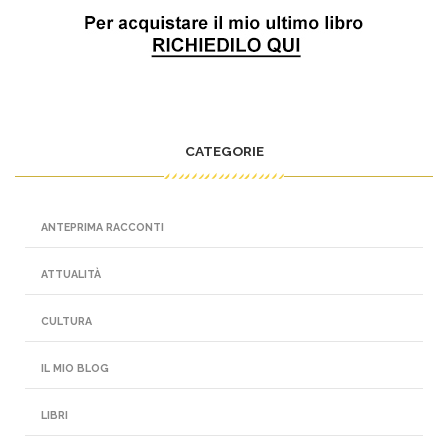
CATEGORIE
ANTEPRIMA RACCONTI
ATTUALITÀ
CULTURA
IL MIO BLOG
LIBRI