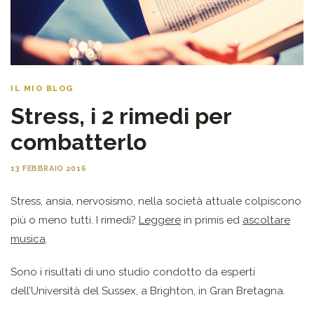
IL MIO BLOG
Stress, i 2 rimedi per
combatterlo
13 FEBBRAIO 2016
Stress, ansia, nervosismo, nella società attuale colpiscono
più o meno tutti. I rimedi?
Leggere
in primis ed
ascoltare
musica
.
Sono i risultati di uno studio condotto da esperti
dell’Università del Sussex, a Brighton, in Gran Bretagna.