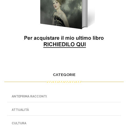
CATEGORIE
ANTEPRIMA RACCONTI
ATTUALITÀ
CULTURA