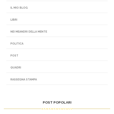
IL MIO BLOG
LIBRI
NEI MEANDRI DELLA MENTE
POLITICA
POST
QUADRI
RASSEGNA STAMPA
POST POPOLARI