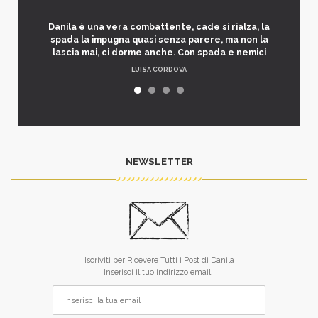
Danila è una vera combattente, cade si rialza, la
spada la impugna quasi senza parere, ma non la
lascia mai, ci dorme anche. Con spada e nemici
LUISA CORDOVA
NEWSLETTER
Iscriviti per Ricevere Tutti i Post di Danila
Inserisci il tuo indirizzo email!.