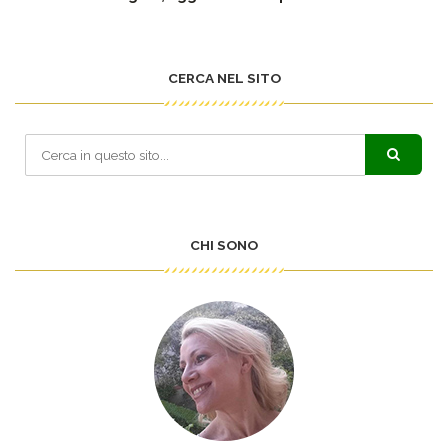
CERCA NEL SITO
CHI SONO