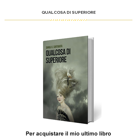
QUALCOSA DI SUPERIORE