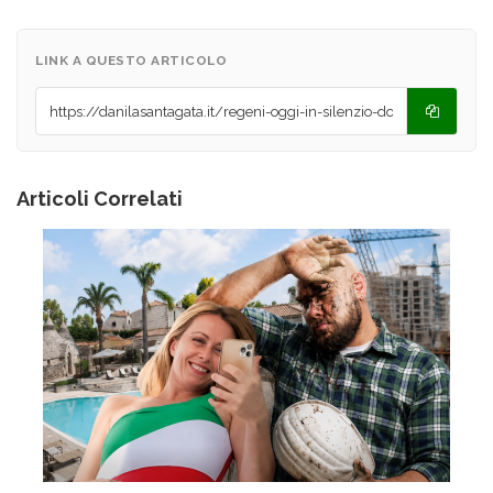
LINK A QUESTO ARTICOLO
Articoli Correlati