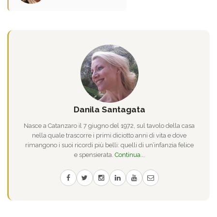
Danila Santagata
Nasce a Catanzaro il 7 giugno del 1972, sul tavolo della casa
nella quale trascorre i primi diciotto anni di vita e dove
rimangono i suoi ricordi più belli: quelli di un’infanzia felice
e spensierata.
Continua...