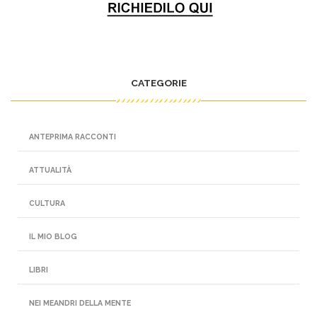
CATEGORIE
ANTEPRIMA RACCONTI
ATTUALITÀ
CULTURA
IL MIO BLOG
LIBRI
NEI MEANDRI DELLA MENTE