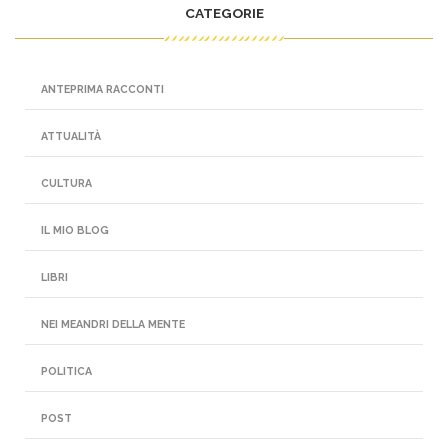
CATEGORIE
ANTEPRIMA RACCONTI
ATTUALITÀ
CULTURA
IL MIO BLOG
LIBRI
NEI MEANDRI DELLA MENTE
POLITICA
POST