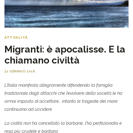
ATTUALITÀ
Migranti: è apocalisse. E la
chiamano civiltà
31 GENNAIO 2016
L’Italia manifesta allegramente difendendo la famiglia
tradizionale dagli attacchi che l’evolvere della società le ha
ormai imposto di accettare… intanto le tragedie del mare
continuano ad uccidere
La civiltà non ha cancellato la barbarie, l’ha perfezionata e
resa più crudele e barbara.