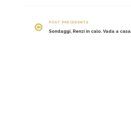
POST PRECEDENTE
Sondaggi, Renzi in calo. Vada a casa