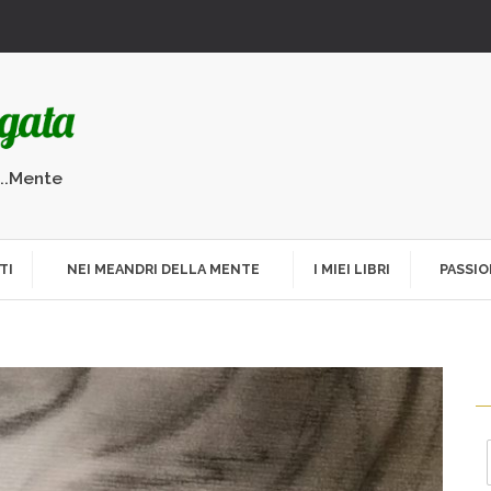
...Mente
TI
NEI MEANDRI DELLA MENTE
I MIEI LIBRI
PASSIO