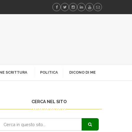
NE SCRITTURA
POLITICA
DICONO DI ME
CERCA NEL SITO