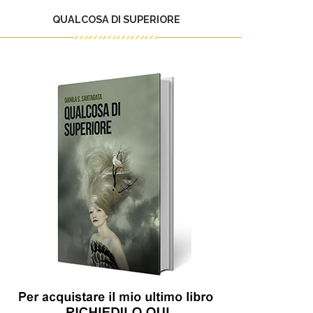
QUALCOSA DI SUPERIORE