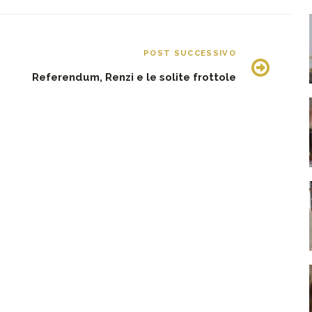
POST SUCCESSIVO
Referendum, Renzi e le solite frottole