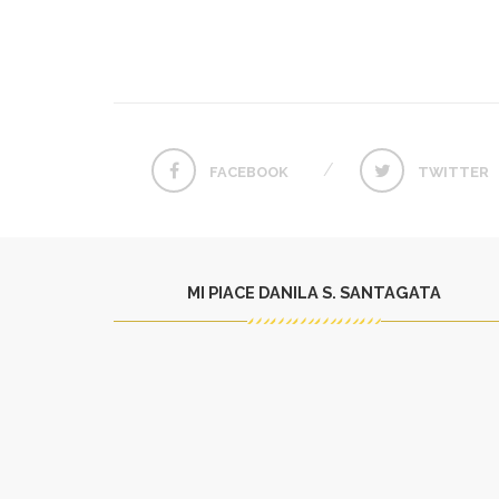
FACEBOOK
TWITTER
MI PIACE DANILA S. SANTAGATA