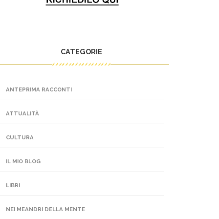
CATEGORIE
ANTEPRIMA RACCONTI
ATTUALITÀ
CULTURA
IL MIO BLOG
LIBRI
NEI MEANDRI DELLA MENTE