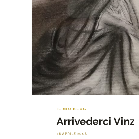
IL MIO BLOG
Arrivederci Vinz
28 APRILE 2016