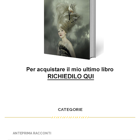
CATEGORIE
ANTEPRIMA RACCONTI