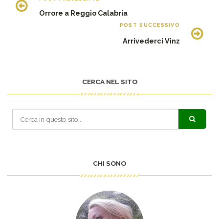
Orrore a Reggio Calabria
POST SUCCESSIVO
Arrivederci Vinz
CERCA NEL SITO
CHI SONO