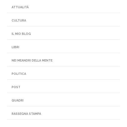
ATTUALITÀ
CULTURA
IL MIO BLOG
LIBRI
NEI MEANDRI DELLA MENTE
POLITICA
POST
QUADRI
RASSEGNA STAMPA