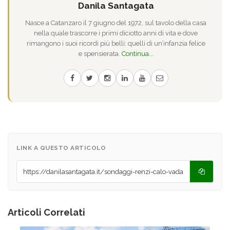
Danila Santagata
Nasce a Catanzaro il 7 giugno del 1972, sul tavolo della casa
nella quale trascorre i primi diciotto anni di vita e dove
rimangono i suoi ricordi più belli: quelli di un’infanzia felice
e spensierata.
Continua...
LINK A QUESTO ARTICOLO
Articoli Correlati