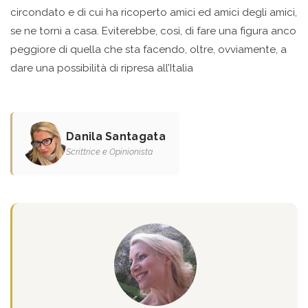
circondato e di cui ha ricoperto amici ed amici degli amici,
se ne torni a casa. Eviterebbe, così, di fare una figura anco
peggiore di quella che sta facendo, oltre, ovviamente, a
dare una possibilità di ripresa all’Italia
Danila Santagata
Scrittrice e Opinionista