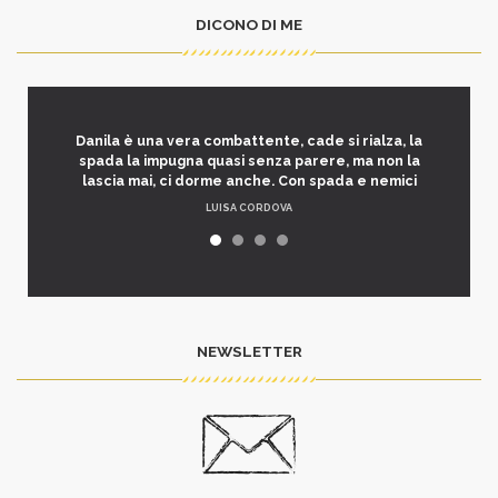
DICONO DI ME
Danila è una vera combattente, cade si rialza, la
spada la impugna quasi senza parere, ma non la
lascia mai, ci dorme anche. Con spada e nemici
LUISA CORDOVA
NEWSLETTER