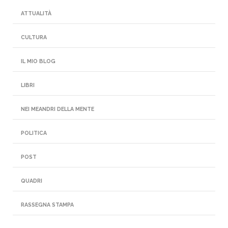
ATTUALITÀ
CULTURA
IL MIO BLOG
LIBRI
NEI MEANDRI DELLA MENTE
POLITICA
POST
QUADRI
RASSEGNA STAMPA