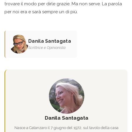
trovare il modo per dirle grazie. Ma non serve. La parola
per noi era e sarà sempre un di più.
Danila Santagata
Scrittrice e Opinionista
Danila Santagata
Nasce a Catanzaro il 7 giugno del 1972, sul tavolo della casa