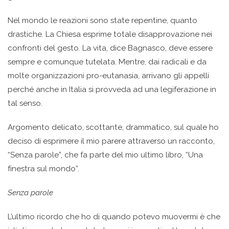
Nel mondo le reazioni sono state repentine, quanto
drastiche. La Chiesa esprime totale disapprovazione nei
confronti del gesto. La vita, dice Bagnasco, deve essere
sempre e comunque tutelata. Mentre, dai radicali e da
molte organizzazioni pro-eutanasia, arrivano gli appelli
perché anche in Italia si provveda ad una legiferazione in
tal senso.
Argomento delicato, scottante, drammatico, sul quale ho
deciso di esprimere il mio parere attraverso un racconto,
“Senza parole”, che fa parte del mio ultimo libro, “Una
finestra sul mondo”.
Senza parole
L’ultimo ricordo che ho di quando potevo muovermi è che