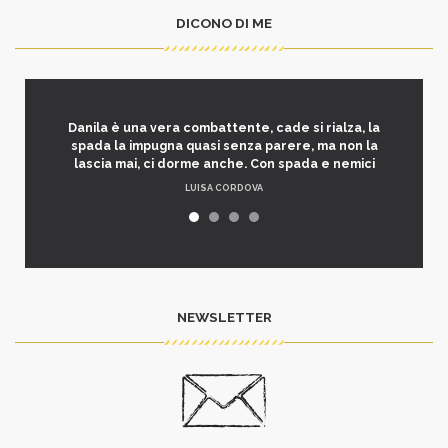
DICONO DI ME
Danila è una vera combattente, cade si rialza, la
spada la impugna quasi senza parere, ma non la
lascia mai, ci dorme anche. Con spada e nemici
LUISA CORDOVA
NEWSLETTER