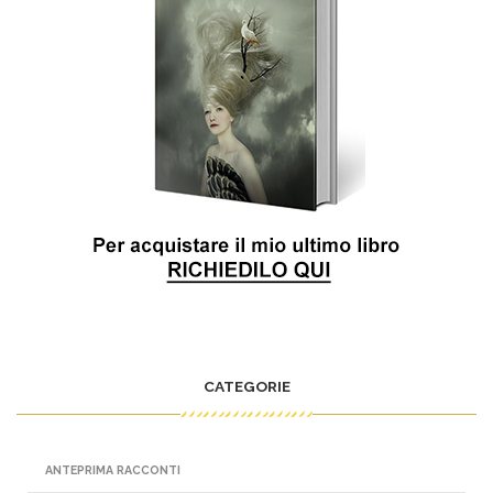
CATEGORIE
ANTEPRIMA RACCONTI