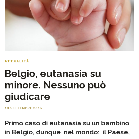
ATTUALITÀ
Belgio, eutanasia su
minore. Nessuno può
giudicare
18 SETTEMBRE 2016
Primo caso di eutanasia su un bambino
in Belgio, dunque nel mondo: il Paese,