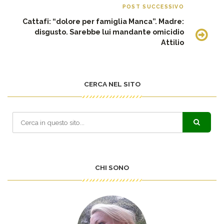
POST SUCCESSIVO
Cattafi: “dolore per famiglia Manca”. Madre:
disgusto. Sarebbe lui mandante omicidio
Attilio
CERCA NEL SITO
CHI SONO