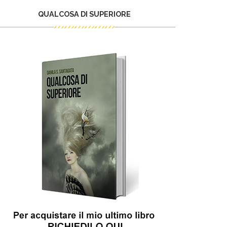
QUALCOSA DI SUPERIORE