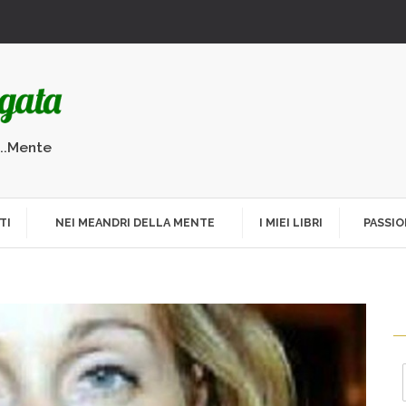
...Mente
TI
NEI MEANDRI DELLA MENTE
I MIEI LIBRI
PASSIO