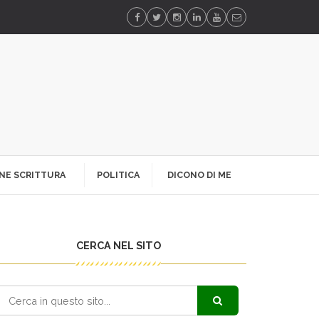
NE SCRITTURA
POLITICA
DICONO DI ME
CERCA NEL SITO