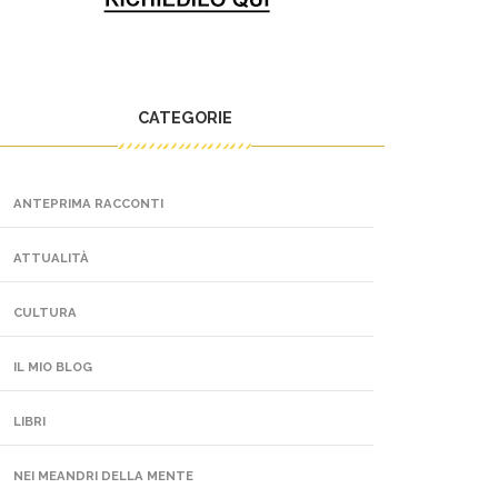
CATEGORIE
ANTEPRIMA RACCONTI
ATTUALITÀ
CULTURA
IL MIO BLOG
LIBRI
NEI MEANDRI DELLA MENTE