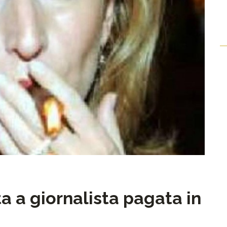
ta a giornalista pagata in