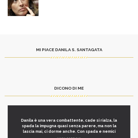
MI PIACE DANILA S. SANTAGATA
DICONO DI ME
Danila è una vera combattente, cade si rialza, la
spada la impugna quasi senza parere, ma non la
lascia mai, ci dorme anche. Con spada e nemici