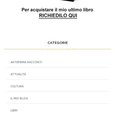
CATEGORIE
ANTEPRIMA RACCONTI
ATTUALITÀ
CULTURA
IL MIO BLOG
LIBRI