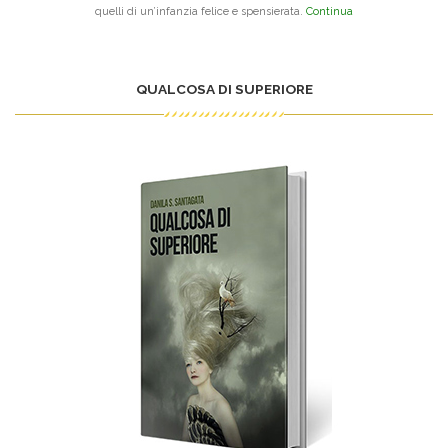
quelli di un’infanzia felice e spensierata.
Continua
QUALCOSA DI SUPERIORE