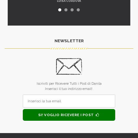
LUISA CORDOVA
NEWSLETTER
Iscriviti per Ricevere Tutti i Post di Danila
Inserisci il tuo indirizzo email!.
SI! VOGLIO RICEVERE I POST