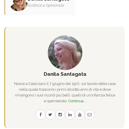
Scrittrice e Opinionista
Danila Santagata
Nasce a Catanzaro il 7 giugno del 1972, sul tavolo della casa
nella quale trascorre i primi diciotto anni di vita e dove
rimangono i suoi ricordi più belli: quelli di un’infanzia felice
e spensierata.
Continua...