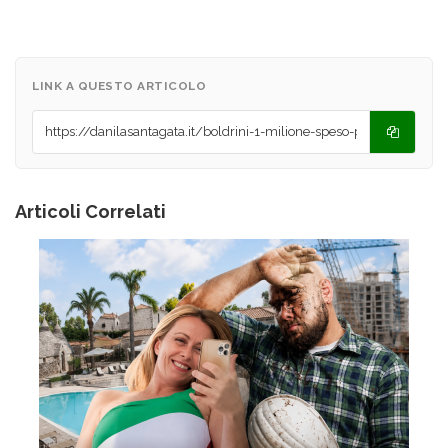
LINK A QUESTO ARTICOLO
Articoli Correlati