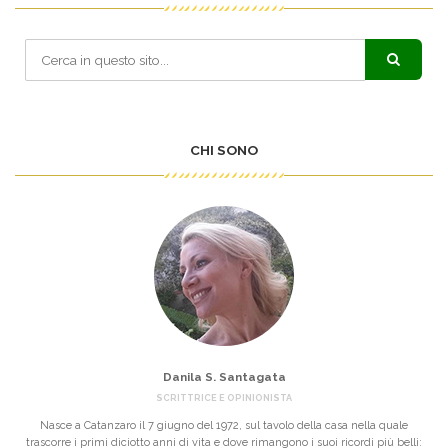
CHI SONO
Danila S. Santagata
SCRITTRICE E OPINIONISTA
Nasce a Catanzaro il 7 giugno del 1972, sul tavolo della casa nella quale
trascorre i primi diciotto anni di vita e dove rimangono i suoi ricordi più belli: