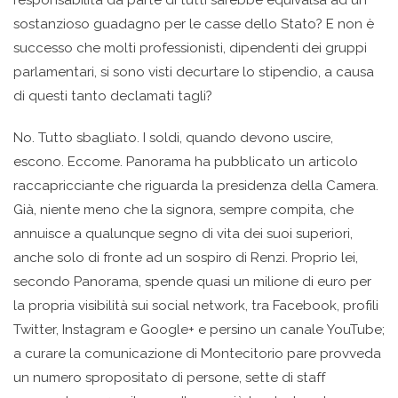
sostanzioso guadagno per le casse dello Stato? E non è
successo che molti professionisti, dipendenti dei gruppi
parlamentari, si sono visti decurtare lo stipendio, a causa
di questi tanto declamati tagli?
No. Tutto sbagliato. I soldi, quando devono uscire,
escono. Eccome. Panorama ha pubblicato un articolo
raccapricciante che riguarda la presidenza della Camera.
Già, niente meno che la signora, sempre compita, che
annuisce a qualunque segno di vita dei suoi superiori,
anche solo di fronte ad un sospiro di Renzi. Proprio lei,
secondo Panorama, spende quasi un milione di euro per
la propria visibilità sui social network, tra Facebook, profili
Twitter, Instagram e Google+ e persino un canale YouTube;
a curare la comunicazione di Montecitorio pare provveda
un numero spropositato di persone, sette di staff