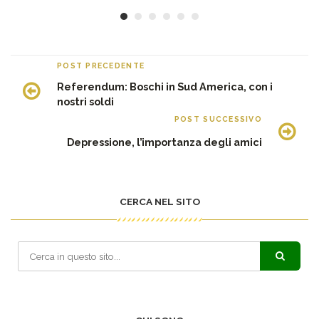
POST PRECEDENTE
Referendum: Boschi in Sud America, con i
nostri soldi
POST SUCCESSIVO
Depressione, l’importanza degli amici
CERCA NEL SITO