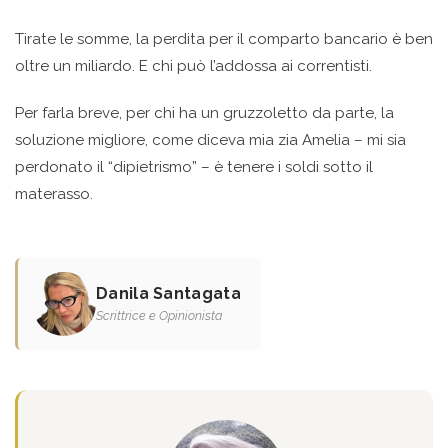
Tirate le somme, la perdita per il comparto bancario è ben
oltre un miliardo. E chi può l’addossa ai correntisti.
Per farla breve, per chi ha un gruzzoletto da parte, la
soluzione migliore, come diceva mia zia Amelia – mi sia
perdonato il “dipietrismo” – è tenere i soldi sotto il
materasso.
Danila Santagata
Scrittrice e Opinionista