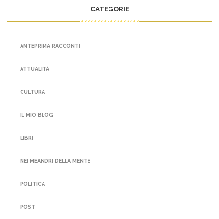
CATEGORIE
ANTEPRIMA RACCONTI
ATTUALITÀ
CULTURA
IL MIO BLOG
LIBRI
NEI MEANDRI DELLA MENTE
POLITICA
POST