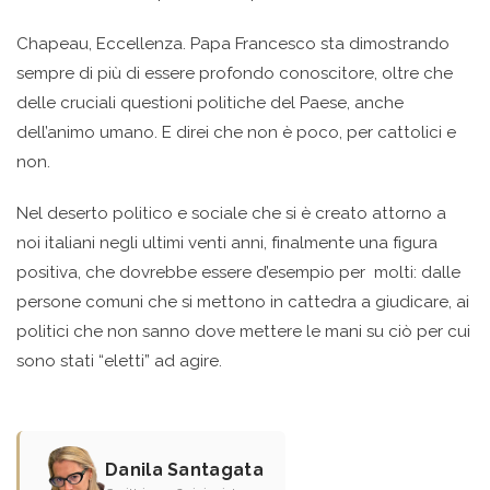
Chapeau, Eccellenza. Papa Francesco sta dimostrando
sempre di più di essere profondo conoscitore, oltre che
delle cruciali questioni politiche del Paese, anche
dell’animo umano. E direi che non è poco, per cattolici e
non.
Nel deserto politico e sociale che si è creato attorno a
noi italiani negli ultimi venti anni, finalmente una figura
positiva, che dovrebbe essere d’esempio per molti: dalle
persone comuni che si mettono in cattedra a giudicare, ai
politici che non sanno dove mettere le mani su ciò per cui
sono stati “eletti” ad agire.
Danila Santagata