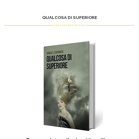
QUALCOSA DI SUPERIORE