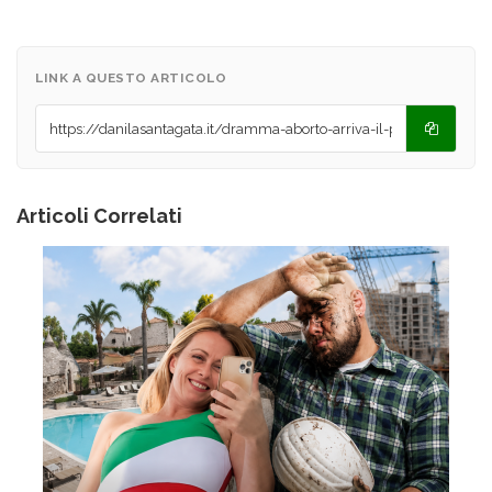
LINK A QUESTO ARTICOLO
Articoli Correlati