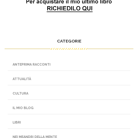
CATEGORIE
ANTEPRIMA RACCONTI
ATTUALITÀ
CULTURA
IL MIO BLOG
LIBRI
NEI MEANDRI DELLA MENTE