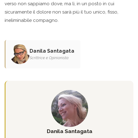
verso non sappiamo dove, ma lì, in un posto in cui
sicuramente il dolore non sarà più il tuo unico, fisso,
ineliminabile compagno.
Danila Santagata
Scrittrice e Opinionista
Danila Santagata