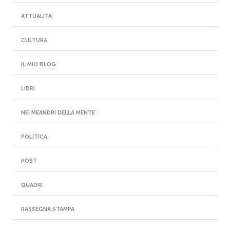
ATTUALITÀ
CULTURA
IL MIO BLOG
LIBRI
NEI MEANDRI DELLA MENTE
POLITICA
POST
QUADRI
RASSEGNA STAMPA