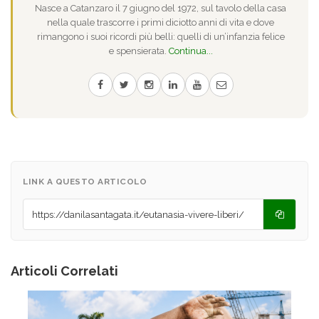
Nasce a Catanzaro il 7 giugno del 1972, sul tavolo della casa
nella quale trascorre i primi diciotto anni di vita e dove
rimangono i suoi ricordi più belli: quelli di un’infanzia felice
e spensierata.
Continua...
LINK A QUESTO ARTICOLO
Articoli Correlati