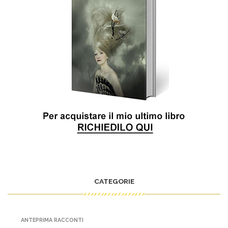
CATEGORIE
ANTEPRIMA RACCONTI