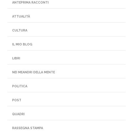
ANTEPRIMA RACCONTI
ATTUALITÀ
CULTURA
IL MIO BLOG
LIBRI
NEI MEANDRI DELLA MENTE
POLITICA
POST
QUADRI
RASSEGNA STAMPA