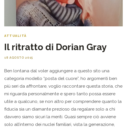
ATTUALITÀ
Il ritratto di Dorian Gray
18 AGOSTO 2015
Ben lontana dal voler aggiungere a questo sito una
categoria modello “posta del cuore”, ho argomenti ben
più seri da affrontare, voglio raccontare questa storia, che
mi riguarda personalmente e spero tanto possa essere
utile a qualcuno, se non altro per comprendere quanto la
fiducia sia un diamante prezioso da regalare solo a chi
davvero siamo sicuri la meriti. Quasi sempre ciò avviene
solo all’interno dei nuclei familiari, vista la generazione,