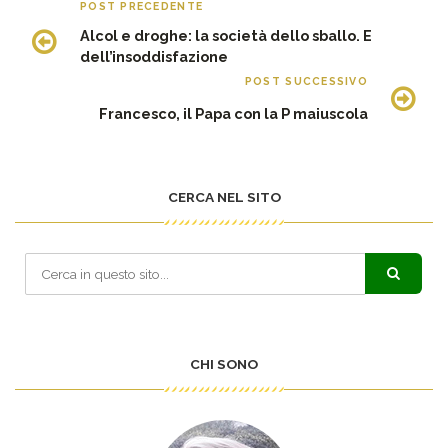
POST PRECEDENTE
Alcol e droghe: la società dello sballo. E
dell’insoddisfazione
POST SUCCESSIVO
Francesco, il Papa con la P maiuscola
CERCA NEL SITO
CHI SONO