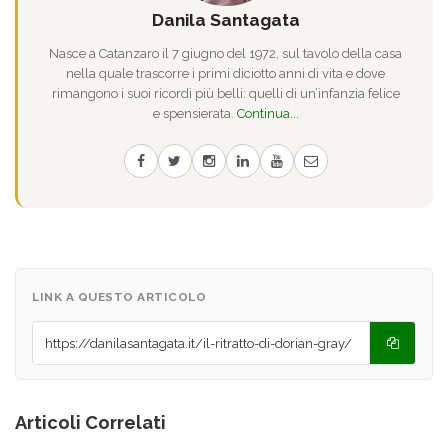
Danila Santagata
Nasce a Catanzaro il 7 giugno del 1972, sul tavolo della casa
nella quale trascorre i primi diciotto anni di vita e dove
rimangono i suoi ricordi più belli: quelli di un’infanzia felice
e spensierata.
Continua...
LINK A QUESTO ARTICOLO
Articoli Correlati