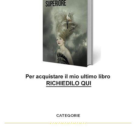
CATEGORIE