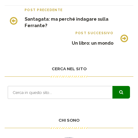
POST PRECEDENTE
Santagata: ma perché indagare sulla
Ferrante?
POST SUCCESSIVO
Un libro: un mondo
CERCA NEL SITO
CHI SONO