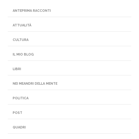
ANTEPRIMA RACCONTI
ATTUALITÀ
CULTURA
IL MIO BLOG
LIBRI
NEI MEANDRI DELLA MENTE
POLITICA
POST
QUADRI