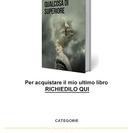
CATEGORIE