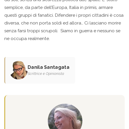
semplice, da parte dell’Europa, Italia in primis, armare
questi gruppi di fanatici. Difendere i propri cittadini è cosa
diversa, che non porta soldi ed allora… Ci lasciano morire
senza farsi troppi scrupoli. Siamo in guerra e nessuno se
ne occupa realmente.
Danila Santagata
Scrittrice e Opinionista