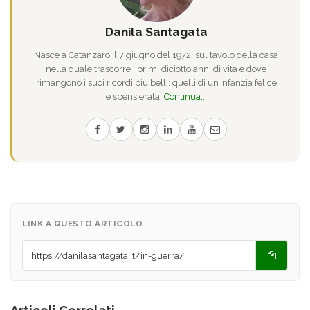
Danila Santagata
Nasce a Catanzaro il 7 giugno del 1972, sul tavolo della casa
nella quale trascorre i primi diciotto anni di vita e dove
rimangono i suoi ricordi più belli: quelli di un’infanzia felice
e spensierata.
Continua...
LINK A QUESTO ARTICOLO