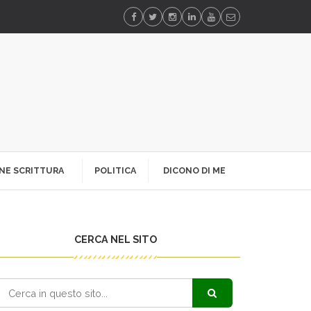
NE SCRITTURA
POLITICA
DICONO DI ME
CERCA NEL SITO