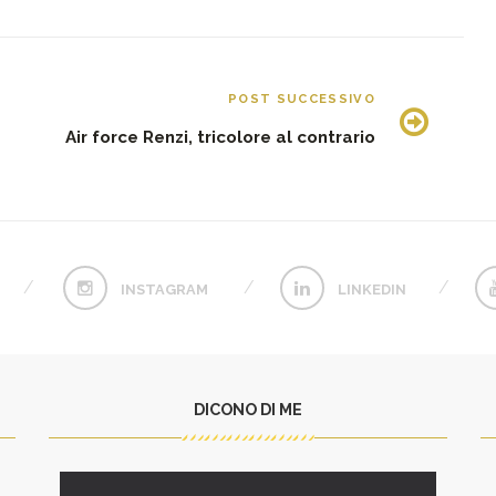
POST SUCCESSIVO
Air force Renzi, tricolore al contrario
INSTAGRAM
LINKEDIN
DICONO DI ME