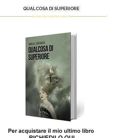
QUALCOSA DI SUPERIORE