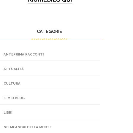
CATEGORIE
ANTEPRIMA RACCONTI
ATTUALITÀ
CULTURA
IL MIO BLOG
LIBRI
NEI MEANDRI DELLA MENTE