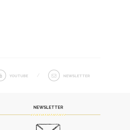
YOUTUBE
NEWSLETTER
NEWSLETTER