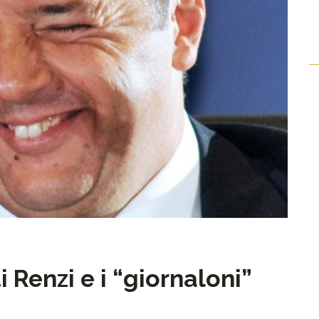
i Renzi e i “giornaloni”