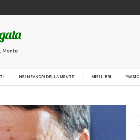
...Mente
TI
NEI MEANDRI DELLA MENTE
I MIEI LIBRI
PASSIO