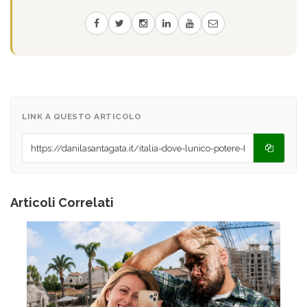
LINK A QUESTO ARTICOLO
Articoli Correlati