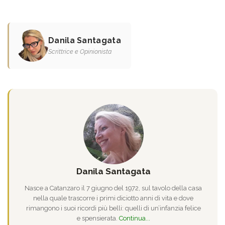
Danila Santagata
Scrittrice e Opinionista
Danila Santagata
Nasce a Catanzaro il 7 giugno del 1972, sul tavolo della casa
nella quale trascorre i primi diciotto anni di vita e dove
rimangono i suoi ricordi più belli: quelli di un’infanzia felice
e spensierata.
Continua...