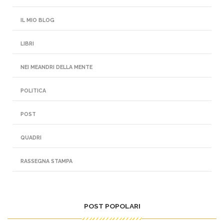
IL MIO BLOG
LIBRI
NEI MEANDRI DELLA MENTE
POLITICA
POST
QUADRI
RASSEGNA STAMPA
POST POPOLARI