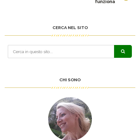
funziona
CERCA NEL SITO
CHI SONO