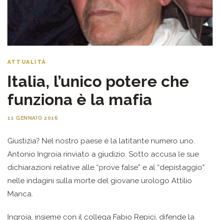
ATTUALITÀ
Italia, l’unico potere che
funziona è la mafia
11 GENNAIO 2016
Giustizia? Nel nostro paese è la latitante numero uno.
Antonio Ingroia rinviato a giudizio. Sotto accusa le sue
dichiarazioni relative alle “prove false” e al “depistaggio”
nelle indagini sulla morte del giovane urologo Attilio
Manca.
Ingroia, insieme con il collega Fabio Repici, difende la