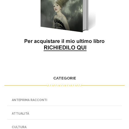
CATEGORIE
ANTEPRIMA RACCONTI
ATTUALITÀ
CULTURA