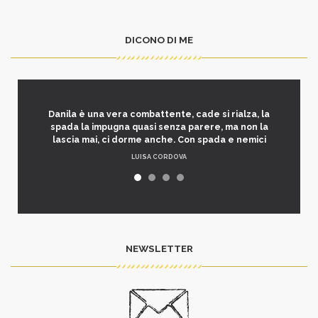
DICONO DI ME
Danila è una vera combattente, cade si rialza, la
spada la impugna quasi senza parere, ma non la
lascia mai, ci dorme anche. Con spada e nemici
LUISA CORDOVA
NEWSLETTER