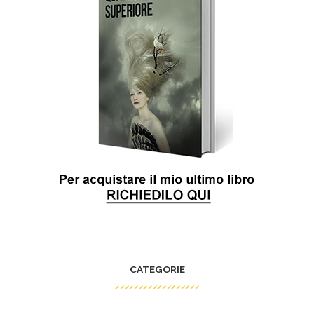
CATEGORIE