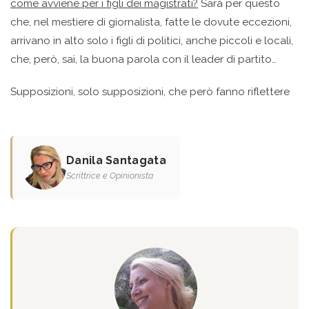
come avviene per i figli dei magistrati?
Sarà per questo
che, nel mestiere di giornalista, fatte le dovute eccezioni,
arrivano in alto solo i figli di politici, anche piccoli e locali,
che, però, sai, la buona parola con il leader di partito…
Supposizioni, solo supposizioni, che però fanno riflettere
Danila Santagata
Scrittrice e Opinionista