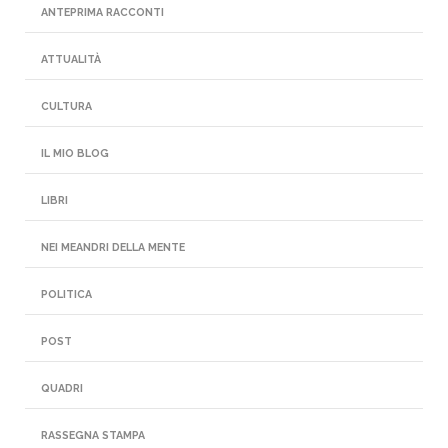
ANTEPRIMA RACCONTI
ATTUALITÀ
CULTURA
IL MIO BLOG
LIBRI
NEI MEANDRI DELLA MENTE
POLITICA
POST
QUADRI
RASSEGNA STAMPA