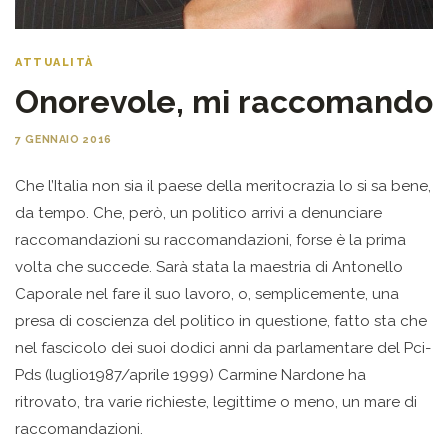
ATTUALITÀ
Onorevole, mi raccomando
7 GENNAIO 2016
Che l’Italia non sia il paese della meritocrazia lo si sa bene,
da tempo. Che, però, un politico arrivi a denunciare
raccomandazioni su raccomandazioni, forse è la prima
volta che succede. Sarà stata la maestria di Antonello
Caporale nel fare il suo lavoro, o, semplicemente, una
presa di coscienza del politico in questione, fatto sta che
nel fascicolo dei suoi dodici anni da parlamentare del Pci-
Pds (luglio1987/aprile 1999) Carmine Nardone ha
ritrovato, tra varie richieste, legittime o meno, un mare di
raccomandazioni.