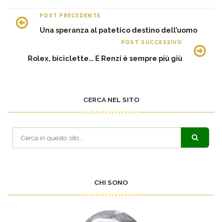
POST PRECEDENTE
Una speranza al patetico destino dell’uomo
POST SUCCESSIVO
Rolex, biciclette… E Renzi è sempre più giù
CERCA NEL SITO
CHI SONO