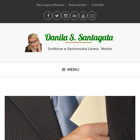
Rassegna Stampa
Newsletter
Contatti
Scrittrice e Opinionista Libera...Mente
MENU