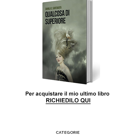
CATEGORIE