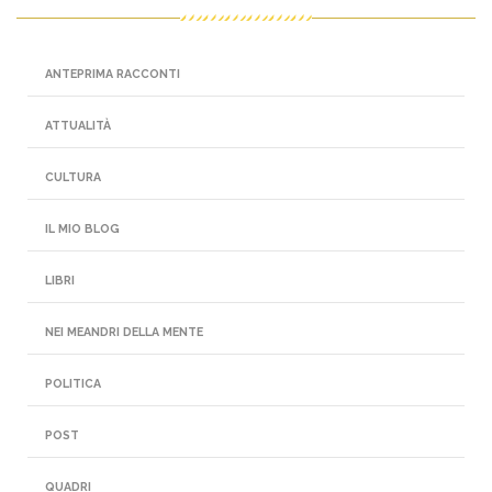
ANTEPRIMA RACCONTI
ATTUALITÀ
CULTURA
IL MIO BLOG
LIBRI
NEI MEANDRI DELLA MENTE
POLITICA
POST
QUADRI