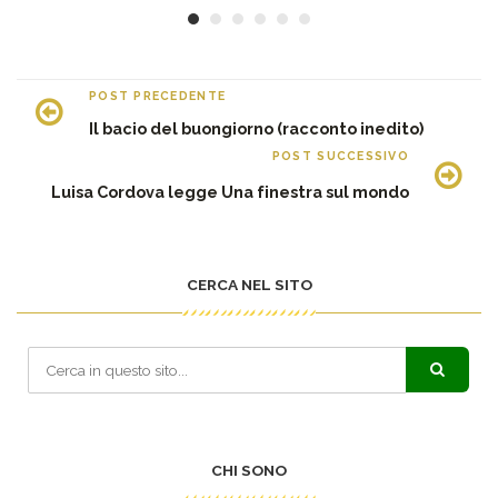
POST PRECEDENTE
Il bacio del buongiorno (racconto inedito)
POST SUCCESSIVO
Luisa Cordova legge Una finestra sul mondo
CERCA NEL SITO
CHI SONO