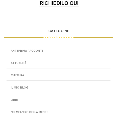
CATEGORIE
ANTEPRIMA RACCONTI
ATTUALITÀ
CULTURA
IL MIO BLOG
LIBRI
NEI MEANDRI DELLA MENTE