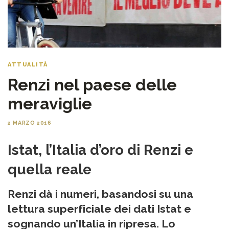
ATTUALITÀ
Renzi nel paese delle
meraviglie
2 MARZO 2016
Istat, l’Italia d’oro di Renzi e
quella reale
Renzi dà i numeri, basandosi su una
lettura superficiale dei dati Istat e
sognando un’Italia in ripresa. Lo