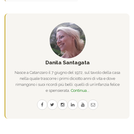
Danila Santagata
Nasce a Catanzaro il 7 giugno del 1972, sul tavolo della casa
nella quale trascorre i primi diciotto anni di vita e dove
rimangono i suoi ricordi più belli: quelli di un’infanzia felice
e spensierata.
Continua...