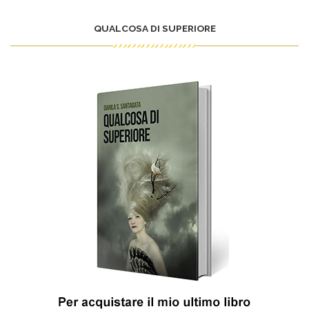
QUALCOSA DI SUPERIORE