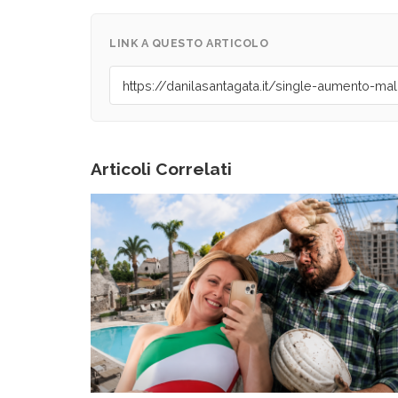
LINK A QUESTO ARTICOLO
Articoli Correlati