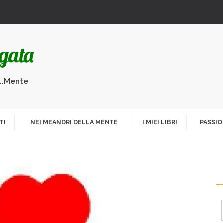
...Mente
TI
NEI MEANDRI DELLA MENTE
I MIEI LIBRI
PASSIO