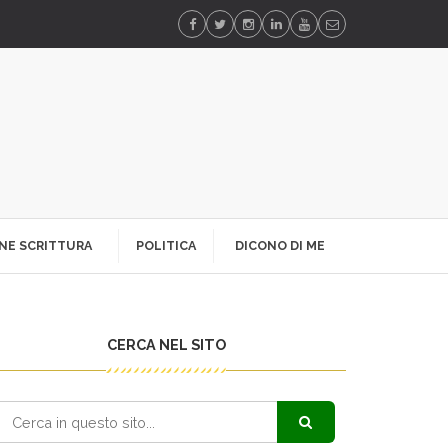
NE SCRITTURA
POLITICA
DICONO DI ME
CERCA NEL SITO