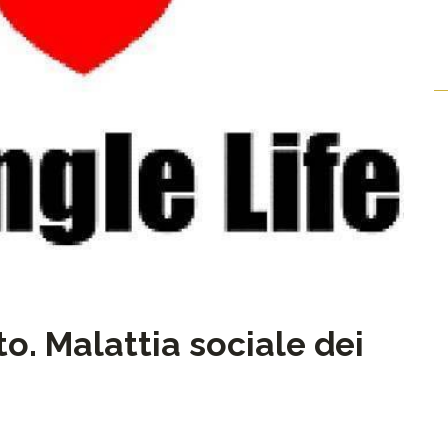
o. Malattia sociale dei