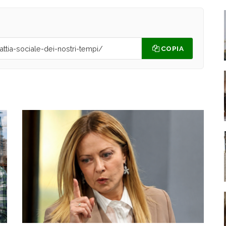
COPIA