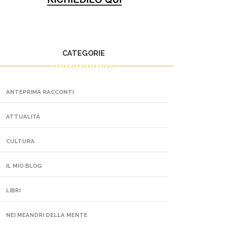
CATEGORIE
ANTEPRIMA RACCONTI
ATTUALITÀ
CULTURA
IL MIO BLOG
LIBRI
NEI MEANDRI DELLA MENTE