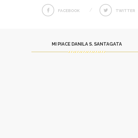
FACEBOOK
TWITTER
MI PIACE DANILA S. SANTAGATA