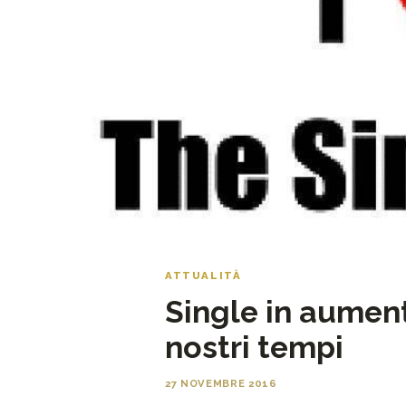
ATTUALITÀ
Single in aument
nostri tempi
27 NOVEMBRE 2016