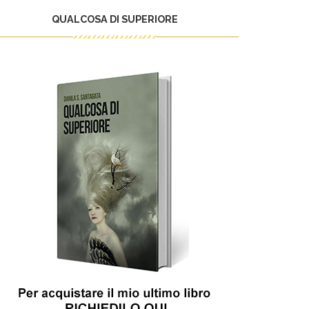
QUALCOSA DI SUPERIORE