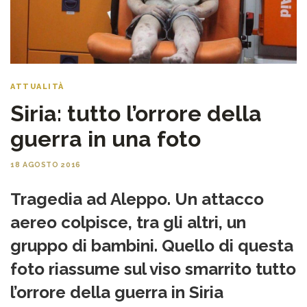
ATTUALITÀ
Siria: tutto l’orrore della
guerra in una foto
18 AGOSTO 2016
Tragedia ad Aleppo. Un attacco
aereo colpisce, tra gli altri, un
gruppo di bambini. Quello di questa
foto riassume sul viso smarrito tutto
l’orrore della guerra in Siria