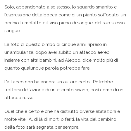
Solo, abbandonato a se stesso, lo sguardo smarrito e
l’espressione della bocca come di un pianto soffocato, un
occhio tumefatto e il viso pieno di sangue, del suo stesso
sangue.
La foto di questo bimbo di cinque anni, ripreso in
un’ambulanza, dopo aver subito un attacco aereo,
insieme con altri bambini, ad Aleppo, dice molto più di
quanto qualunque parola potrebbe fare.
L’attacco non ha ancora un autore certo. Potrebbe
trattarsi dell’azione di un esercito siriano, così come di un
attacco russo.
Quel che è certo è che ha distrutto diverse abitazioni e
molte vite. Al di là di morti o feriti, la vita del bambino
della foto sarà segnata per sempre.