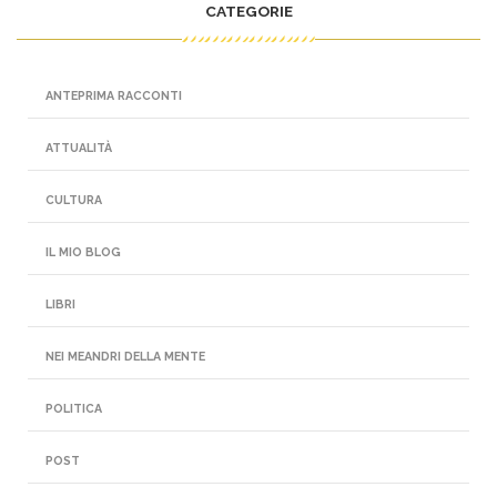
CATEGORIE
ANTEPRIMA RACCONTI
ATTUALITÀ
CULTURA
IL MIO BLOG
LIBRI
NEI MEANDRI DELLA MENTE
POLITICA
POST