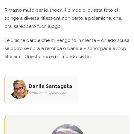
Rimasto muto per lo shock, il bimbo di questa foto ci
spinge a diverse riflessioni, non certo a polemiche, che,
ora, sarebbero fuori luogo.
Le uniche parole che mi vengono in mente – chiedo scusa
se potrò sembrare retorica o banale – sono: pace e stop
alle armi. Questo non è un mondo civile.
Danila Santagata
Scrittrice e Opinionista