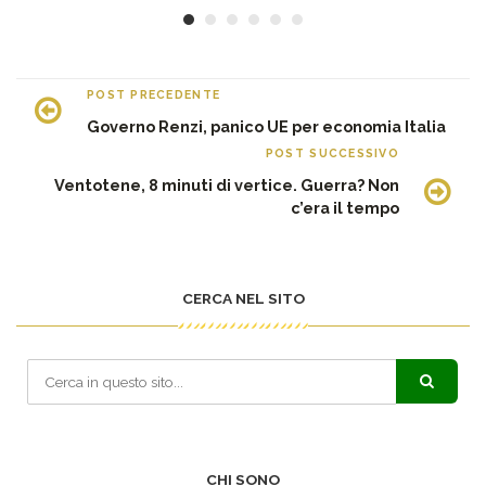
POST PRECEDENTE
Governo Renzi, panico UE per economia Italia
POST SUCCESSIVO
Ventotene, 8 minuti di vertice. Guerra? Non
c’era il tempo
CERCA NEL SITO
CHI SONO