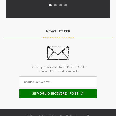
NEWSLETTER
Iscriviti per Ricevere Tutti i Post di Danila
Inserisci il tuo indirizzo email!.
SI! VOGLIO RICEVERE I POST