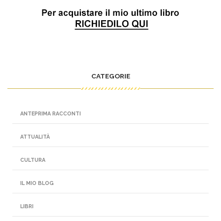
CATEGORIE
ANTEPRIMA RACCONTI
ATTUALITÀ
CULTURA
IL MIO BLOG
LIBRI