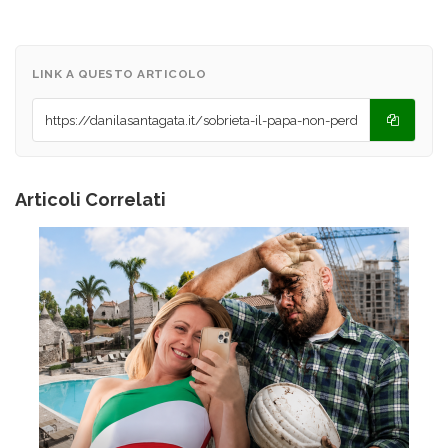
LINK A QUESTO ARTICOLO
Articoli Correlati