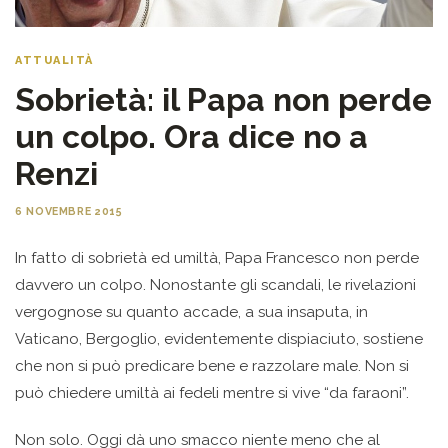
ATTUALITÀ
Sobrietà: il Papa non perde
un colpo. Ora dice no a
Renzi
6 NOVEMBRE 2015
In fatto di sobrietà ed umiltà, Papa Francesco non perde
davvero un colpo. Nonostante gli scandali, le rivelazioni
vergognose su quanto accade, a sua insaputa, in
Vaticano, Bergoglio, evidentemente dispiaciuto, sostiene
che non si può predicare bene e razzolare male. Non si
può chiedere umiltà ai fedeli mentre si vive “da faraoni”.
Non solo. Oggi dà uno smacco niente meno che al