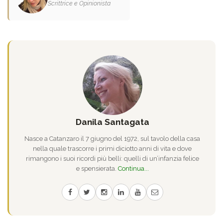
Scrittrice e Opinionista
Danila Santagata
Nasce a Catanzaro il 7 giugno del 1972, sul tavolo della casa
nella quale trascorre i primi diciotto anni di vita e dove
rimangono i suoi ricordi più belli: quelli di un’infanzia felice
e spensierata.
Continua...