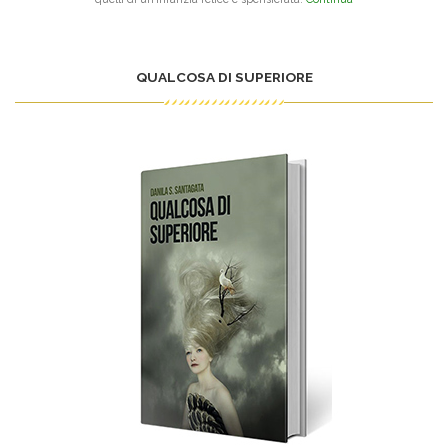
QUALCOSA DI SUPERIORE