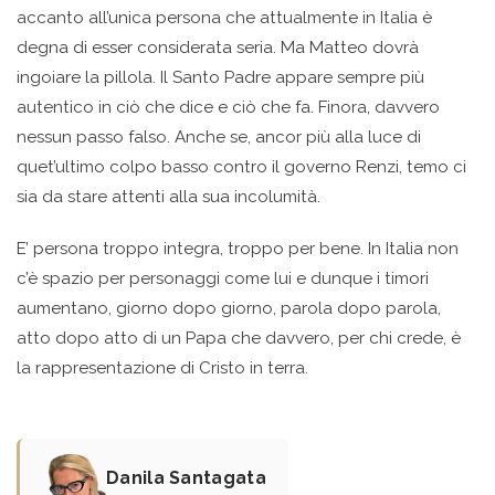
accanto all’unica persona che attualmente in Italia è
degna di esser considerata seria. Ma Matteo dovrà
ingoiare la pillola. Il Santo Padre appare sempre più
autentico in ciò che dice e ciò che fa. Finora, davvero
nessun passo falso. Anche se, ancor più alla luce di
quet’ultimo colpo basso contro il governo Renzi, temo ci
sia da stare attenti alla sua incolumità.
E’ persona troppo integra, troppo per bene. In Italia non
c’è spazio per personaggi come lui e dunque i timori
aumentano, giorno dopo giorno, parola dopo parola,
atto dopo atto di un Papa che davvero, per chi crede, è
la rappresentazione di Cristo in terra.
Danila Santagata