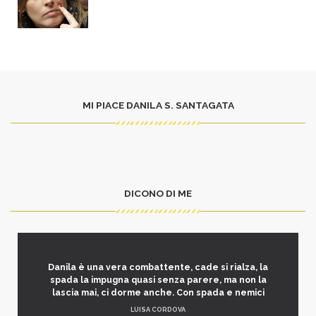
MI PIACE DANILA S. SANTAGATA
DICONO DI ME
Danila è una vera combattente, cade si rialza, la
spada la impugna quasi senza parere, ma non la
lascia mai, ci dorme anche. Con spada e nemici
LUISA CORDOVA