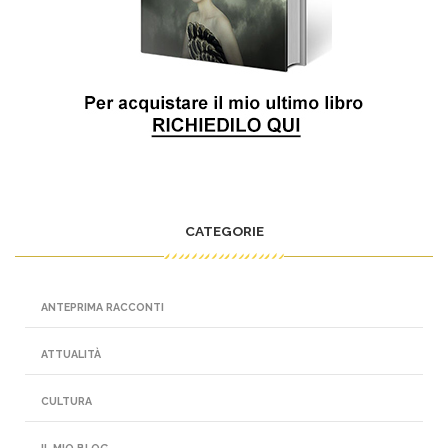
CATEGORIE
ANTEPRIMA RACCONTI
ATTUALITÀ
CULTURA
IL MIO BLOG