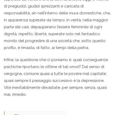
di pregiudizi, giudizi sprezzanti e caricata di
responsabilità, sin nell’interno delle mura domestiche, che,
in apparenza superate da tempo, in verità, nella maggior
parte dei casi, depauperano l’essere femminile di ogni
dignità, rispetto, libertà, superate solo nel fantastico
mondo del progredire di una società che, sotto questo
profilo, è rimasta, di fatto, ai tempi della pietra.
Infine, la questione che ci poniamo è: quali conseguenze
psichiche riportano le vittime di tali orrori? Dal senso di
vergogna, comune quasi a tutte le povere mal capitate,
quasi sempre il passaggio successivo è la depressione.
Vite inevitabilmente devastate, per sempre, senza, quasi
mai, rimedio.