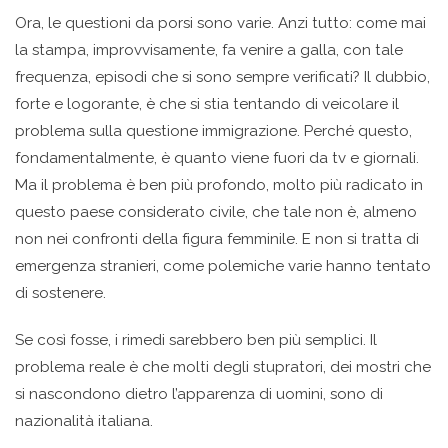
Ora, le questioni da porsi sono varie. Anzi tutto: come mai
la stampa, improvvisamente, fa venire a galla, con tale
frequenza, episodi che si sono sempre verificati? Il dubbio,
forte e logorante, è che si stia tentando di veicolare il
problema sulla questione immigrazione. Perché questo,
fondamentalmente, è quanto viene fuori da tv e giornali.
Ma il problema è ben più profondo, molto più radicato in
questo paese considerato civile, che tale non è, almeno
non nei confronti della figura femminile. E non si tratta di
emergenza stranieri, come polemiche varie hanno tentato
di sostenere.
Se così fosse, i rimedi sarebbero ben più semplici. Il
problema reale è che molti degli stupratori, dei mostri che
si nascondono dietro l’apparenza di uomini, sono di
nazionalità italiana.