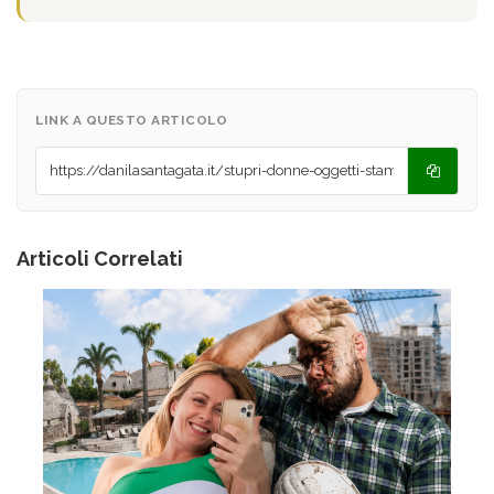
LINK A QUESTO ARTICOLO
Articoli Correlati