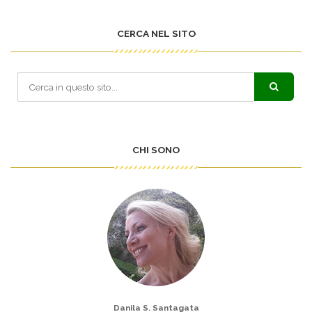
CERCA NEL SITO
CHI SONO
Danila S. Santagata