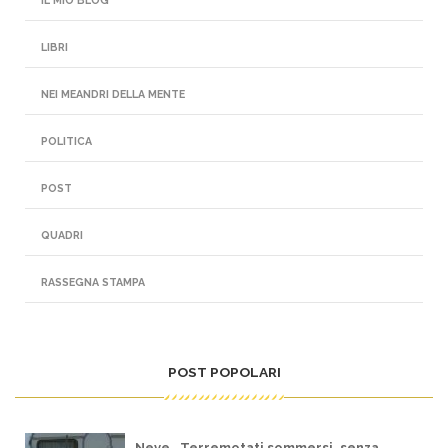
LIBRI
NEI MEANDRI DELLA MENTE
POLITICA
POST
QUADRI
RASSEGNA STAMPA
POST POPOLARI
Neve. Terremotati sommersi, senza