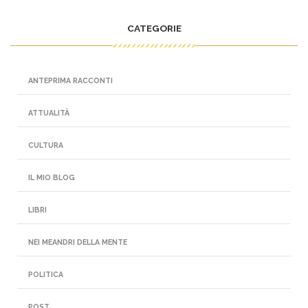
CATEGORIE
ANTEPRIMA RACCONTI
ATTUALITÀ
CULTURA
IL MIO BLOG
LIBRI
NEI MEANDRI DELLA MENTE
POLITICA
POST