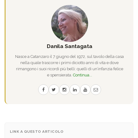
Danila Santagata
Nasce a Catanzaro il 7 giugno del 1972, sul tavolo della casa
nella quale trascorre i primi diciotto anni di vita e dove
rimangono i suoi ricordi più belli: quelli di un’infanzia felice
e spensierata.
Continua...
LINK A QUESTO ARTICOLO