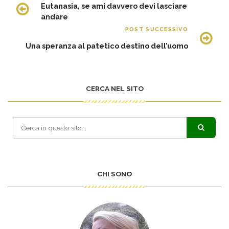
Eutanasia, se ami davvero devi lasciare
andare
POST SUCCESSIVO
Una speranza al patetico destino dell’uomo
CERCA NEL SITO
CHI SONO