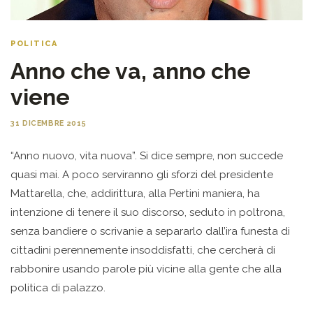
POLITICA
Anno che va, anno che
viene
31 DICEMBRE 2015
“Anno nuovo, vita nuova”. Si dice sempre, non succede
quasi mai. A poco serviranno gli sforzi del presidente
Mattarella, che, addirittura, alla Pertini maniera, ha
intenzione di tenere il suo discorso, seduto in poltrona,
senza bandiere o scrivanie a separarlo dall’ira funesta di
cittadini perennemente insoddisfatti, che cercherà di
rabbonire usando parole più vicine alla gente che alla
politica di palazzo.