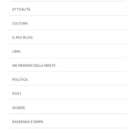
ATTUALITÀ
CULTURA
IL MIO BLOG
LIBRI
NEI MEANDRI DELLA MENTE
POLITICA
POST
QUADRI
RASSEGNA STAMPA