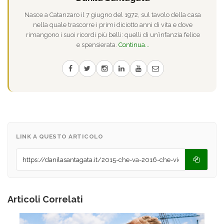
Nasce a Catanzaro il 7 giugno del 1972, sul tavolo della casa
nella quale trascorre i primi diciotto anni di vita e dove
rimangono i suoi ricordi più belli: quelli di un’infanzia felice
e spensierata.
Continua...
LINK A QUESTO ARTICOLO
Articoli Correlati