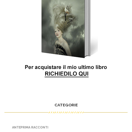
CATEGORIE
ANTEPRIMA RACCONTI