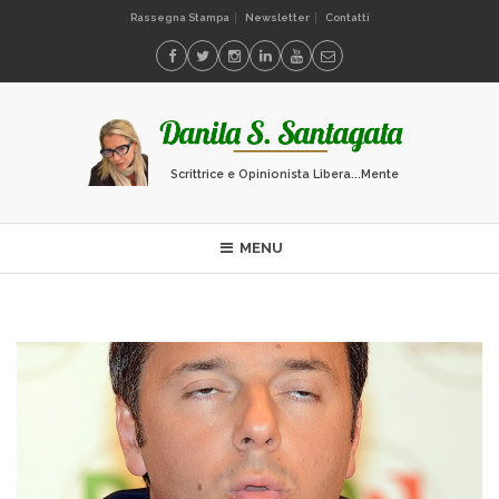
Rassegna Stampa
Newsletter
Contatti
Scrittrice e Opinionista Libera...Mente
MENU