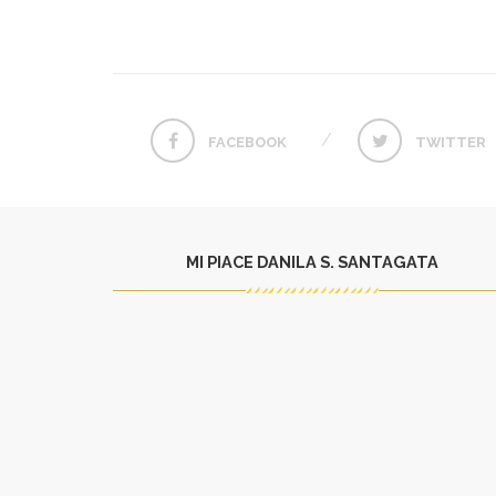
FACEBOOK
TWITTER
MI PIACE DANILA S. SANTAGATA