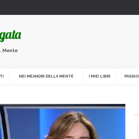
...Mente
TI
NEI MEANDRI DELLA MENTE
I MIEI LIBRI
PASSIO