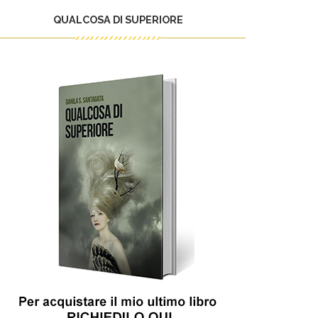
QUALCOSA DI SUPERIORE