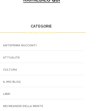
CATEGORIE
ANTEPRIMA RACCONTI
ATTUALITÀ
CULTURA
IL MIO BLOG
LIBRI
NEI MEANDRI DELLA MENTE