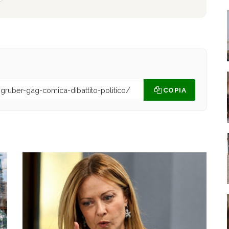
COPIA