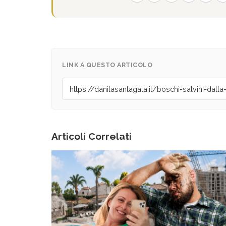
LINK A QUESTO ARTICOLO
Articoli Correlati