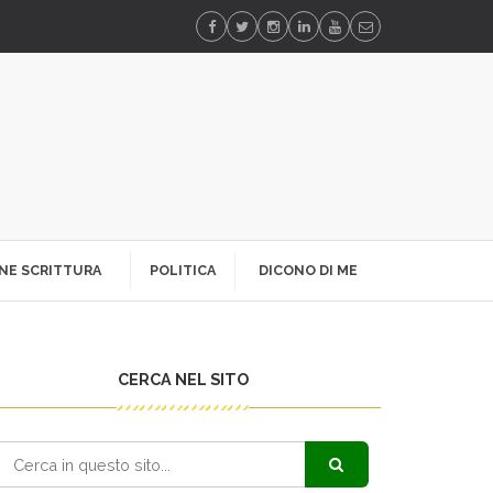
NE SCRITTURA
POLITICA
DICONO DI ME
CERCA NEL SITO