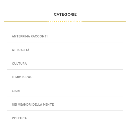
CATEGORIE
ANTEPRIMA RACCONTI
ATTUALITÀ
CULTURA
IL MIO BLOG
LIBRI
NEI MEANDRI DELLA MENTE
POLITICA