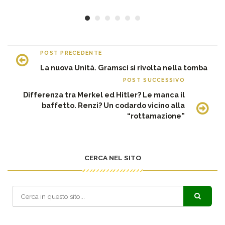
POST PRECEDENTE
La nuova Unità. Gramsci si rivolta nella tomba
POST SUCCESSIVO
Differenza tra Merkel ed Hitler? Le manca il
baffetto. Renzi? Un codardo vicino alla
“rottamazione”
CERCA NEL SITO