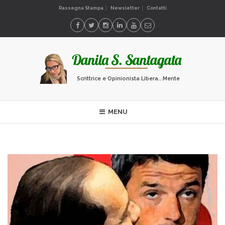
Rassegna Stampa
Newsletter
Contatti
Scrittrice e Opinionista Libera...Mente
MENU