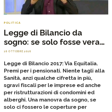
POLITICA
Legge di Bilancio da
sogno: se solo fosse vera…
16 OTTOBRE 2016
Legge di Bilancio 2017: Via Equitalia.
Premi per i pensionati. Niente tagli alla
Sanità, anzi qualche cifretta in più,
sgravi fiscali per le imprese ed anche
per ristrutturazioni di condomini ed
alberghi. Una manovra da sogno, se
solo ci fossero le coperture per