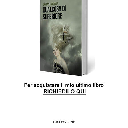
CATEGORIE