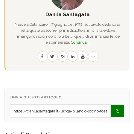
Danila Santagata
Nasce a Catanzaro il 7 giugno del 1972, sul tavolo della casa
nella quale trascorre i primi diciotto anni di vita e dove
rimangono i suoi ricordi più belli: quelli di un’infanzia felice
e spensierata.
Continua...
LINK A QUESTO ARTICOLO