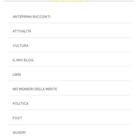
ANTEPRIMA RACCONTI
ATTUALITÀ
CULTURA
IL MIO BLOG
LIBRI
NEI MEANDRI DELLA MENTE
POLITICA
POST
QUADRI