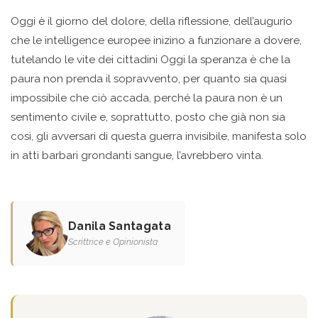
Oggi è il giorno del dolore, della riflessione, dell’augurio
che le intelligence europee inizino a funzionare a dovere,
tutelando le vite dei cittadini Oggi la speranza è che la
paura non prenda il sopravvento, per quanto sia quasi
impossibile che ciò accada, perché la paura non è un
sentimento civile e, soprattutto, posto che già non sia
così, gli avversari di questa guerra invisibile, manifesta solo
in atti barbari grondanti sangue, l’avrebbero vinta.
Danila Santagata
Scrittrice e Opinionista