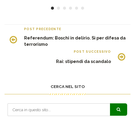
POST PRECEDENTE
Referendum: Boschi in delirio. Sì per difesa da
terrorismo
POST SUCCESSIVO
Rai: stipendi da scandalo
CERCA NEL SITO