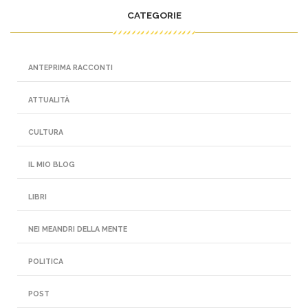
CATEGORIE
ANTEPRIMA RACCONTI
ATTUALITÀ
CULTURA
IL MIO BLOG
LIBRI
NEI MEANDRI DELLA MENTE
POLITICA
POST