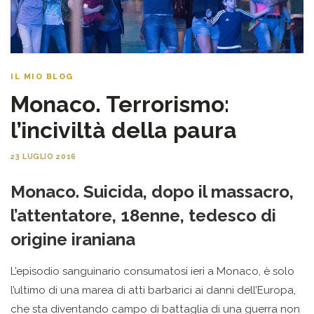
IL MIO BLOG
Monaco. Terrorismo:
l’inciviltà della paura
23 LUGLIO 2016
Monaco. Suicida, dopo il massacro,
l’attentatore, 18enne, tedesco di
origine iraniana
L’episodio sanguinario consumatosi ieri a Monaco, è solo
l’ultimo di una marea di atti barbarici ai danni dell’Europa,
che sta diventando campo di battaglia di una guerra non