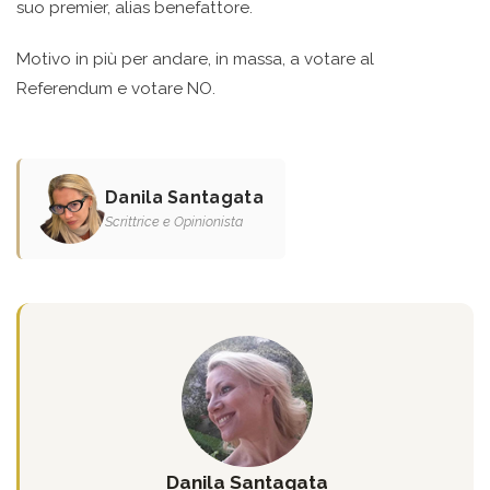
suo premier, alias benefattore.
Motivo in più per andare, in massa, a votare al
Referendum e votare NO.
Danila Santagata
Scrittrice e Opinionista
Danila Santagata