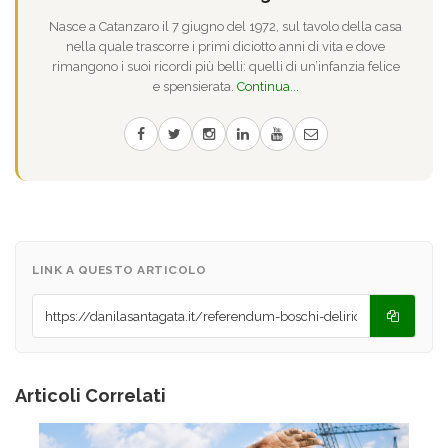
Nasce a Catanzaro il 7 giugno del 1972, sul tavolo della casa
nella quale trascorre i primi diciotto anni di vita e dove
rimangono i suoi ricordi più belli: quelli di un’infanzia felice
e spensierata.
Continua...
LINK A QUESTO ARTICOLO
Articoli Correlati