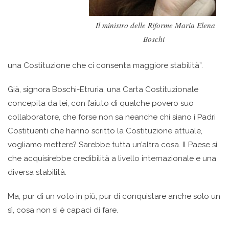
Il ministro delle Riforme Maria Elena
Boschi
una Costituzione che ci consenta maggiore stabilità”.
Già, signora Boschi-Etruria, una Carta Costituzionale
concepita da lei, con l’aiuto di qualche povero suo
collaboratore, che forse non sa neanche chi siano i Padri
Costituenti che hanno scritto la Costituzione attuale,
vogliamo mettere? Sarebbe tutta un’altra cosa. Il Paese sì
che acquisirebbe credibilità a livello internazionale e una
diversa stabilità.
Ma, pur di un voto in più, pur di conquistare anche solo un
sì, cosa non si è capaci di fare.