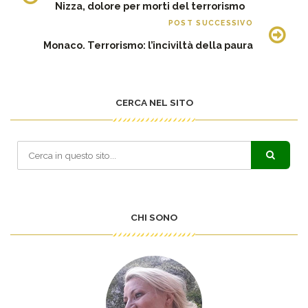
Nizza, dolore per morti del terrorismo
POST SUCCESSIVO
Monaco. Terrorismo: l’inciviltà della paura
CERCA NEL SITO
CHI SONO