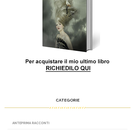
CATEGORIE
ANTEPRIMA RACCONTI