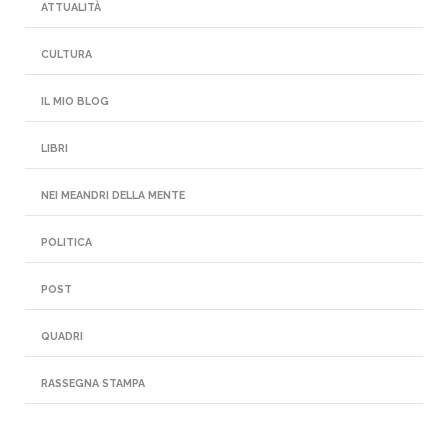
ATTUALITÀ
CULTURA
IL MIO BLOG
LIBRI
NEI MEANDRI DELLA MENTE
POLITICA
POST
QUADRI
RASSEGNA STAMPA