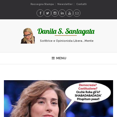
Rassegna Stampa
Newsletter
Contatti
Scrittrice e Opinionista Libera...Mente
MENU