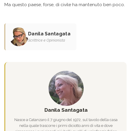
Ma questo paese, forse, di civile ha mantenuto ben poco.
Danila Santagata
Scrittrice e Opinionista
Danila Santagata
Nasce a Catanzaro il 7 giugno del 1972, sul tavolo della casa
nella quale trascorre i primi diciotto anni di vita e dove