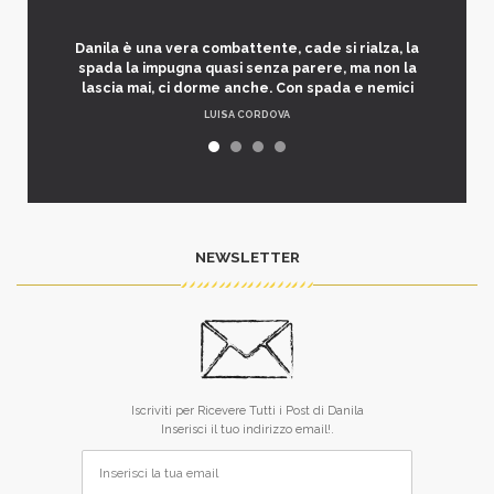
Danila è una vera combattente, cade si rialza, la
spada la impugna quasi senza parere, ma non la
lascia mai, ci dorme anche. Con spada e nemici
LUISA CORDOVA
NEWSLETTER
Iscriviti per Ricevere Tutti i Post di Danila
Inserisci il tuo indirizzo email!.