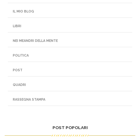
IL MIO BLOG
LIBRI
NEI MEANDRI DELLA MENTE
POLITICA
POST
QUADRI
RASSEGNA STAMPA
POST POPOLARI