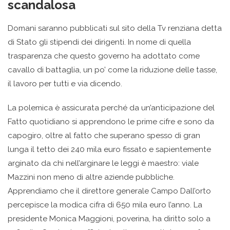
scandalosa
Domani saranno pubblicati sul sito della Tv renziana detta
di Stato gli stipendi dei dirigenti. In nome di quella
trasparenza che questo governo ha adottato come
cavallo di battaglia, un po’ come la riduzione delle tasse,
il lavoro per tutti e via dicendo.
La polemica è assicurata perché da un’anticipazione del
Fatto quotidiano si apprendono le prime cifre e sono da
capogiro, oltre al fatto che superano spesso di gran
lunga il tetto dei 240 mila euro fissato e sapientemente
arginato da chi nell’arginare le leggi è maestro: viale
Mazzini non meno di altre aziende pubbliche.
Apprendiamo che il direttore generale Campo Dall’orto
percepisce la modica cifra di 650 mila euro l’anno. La
presidente Monica Maggioni, poverina, ha diritto solo a