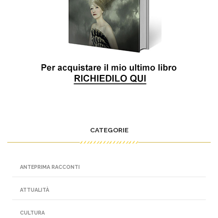
CATEGORIE
ANTEPRIMA RACCONTI
ATTUALITÀ
CULTURA