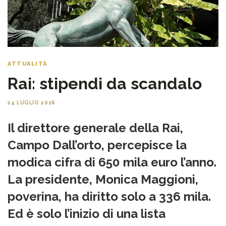
ATTUALITÀ
Rai: stipendi da scandalo
24 LUGLIO 2016
Il direttore generale della Rai,
Campo Dall’orto, percepisce la
modica cifra di 650 mila euro l’anno.
La presidente, Monica Maggioni,
poverina, ha diritto solo a 336 mila.
Ed è solo l’inizio di una lista