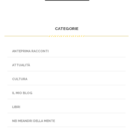
CATEGORIE
ANTEPRIMA RACCONTI
ATTUALITÀ
CULTURA
IL MIO BLOG
LIBRI
NEI MEANDRI DELLA MENTE