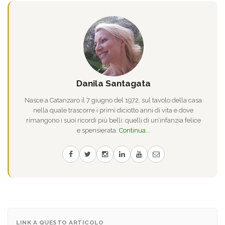
Danila Santagata
Nasce a Catanzaro il 7 giugno del 1972, sul tavolo della casa
nella quale trascorre i primi diciotto anni di vita e dove
rimangono i suoi ricordi più belli: quelli di un’infanzia felice
e spensierata.
Continua...
LINK A QUESTO ARTICOLO