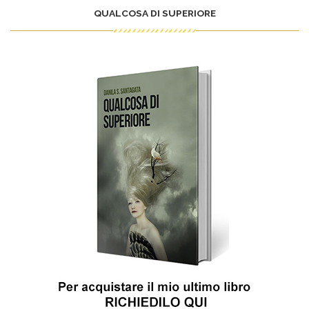
QUALCOSA DI SUPERIORE