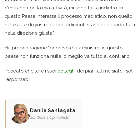
c’entrano con la mia attività, mi sono fatta indietro. In
questo Paese interessa il processo mediatico, non quello
nelle aule di giustizia. I procedimenti stanno andando tutti
nella direzione giusta”.
Ha proprio ragione “onorevole” ex ministro, in questo
paese non funziona nulla, o meglio va tutto al contrario.
Peccato che lei e i suoi
colleghi
dei piani alti ne siate i soli
responsabili!
Danila Santagata
Scrittrice e Opinionista