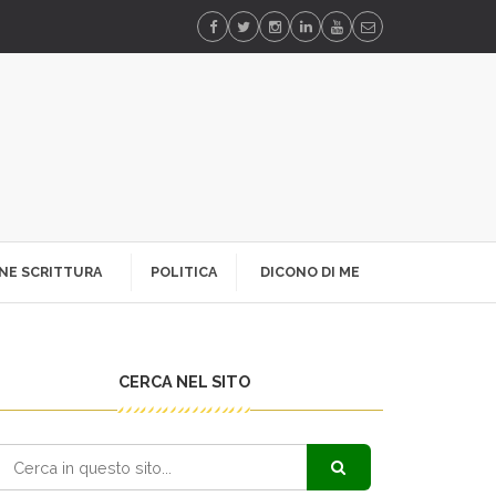
NE SCRITTURA
POLITICA
DICONO DI ME
CERCA NEL SITO