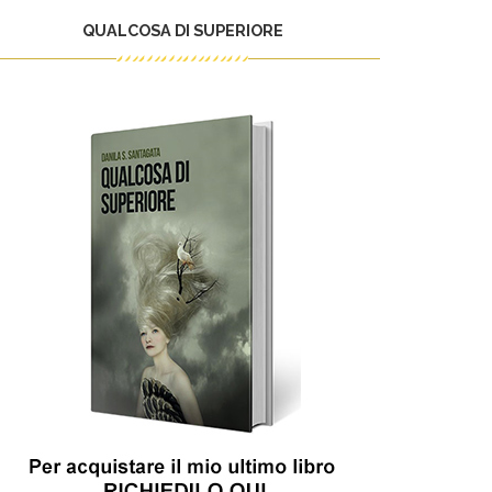
QUALCOSA DI SUPERIORE