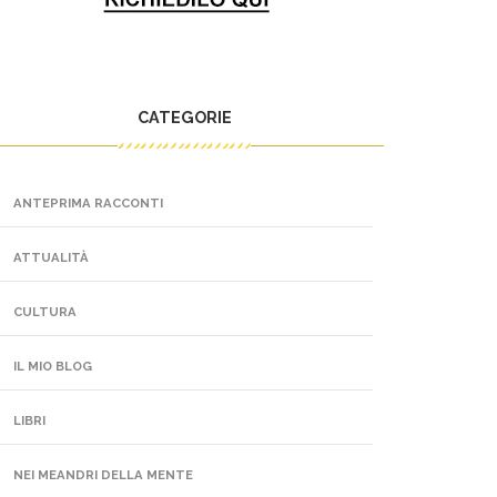
CATEGORIE
ANTEPRIMA RACCONTI
ATTUALITÀ
CULTURA
IL MIO BLOG
LIBRI
NEI MEANDRI DELLA MENTE