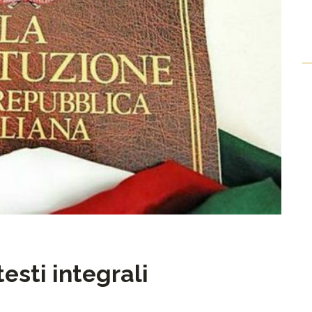
esti integrali