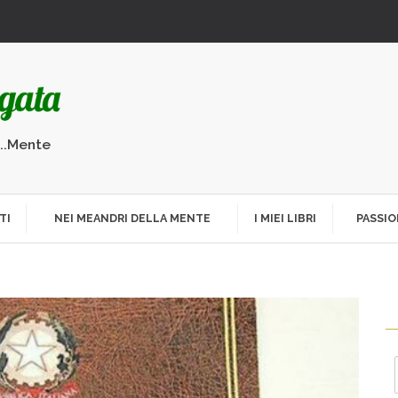
...Mente
TI
NEI MEANDRI DELLA MENTE
I MIEI LIBRI
PASSIO