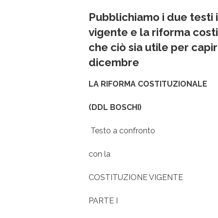
Pubblichiamo i due testi 
vigente e la riforma cost
che ciò sia utile per cap
dicembre
LA RIFORMA COSTITUZIONALE
(DDL BOSCHI)
Testo a confronto
con la
COSTITUZIONE VIGENTE
PARTE I