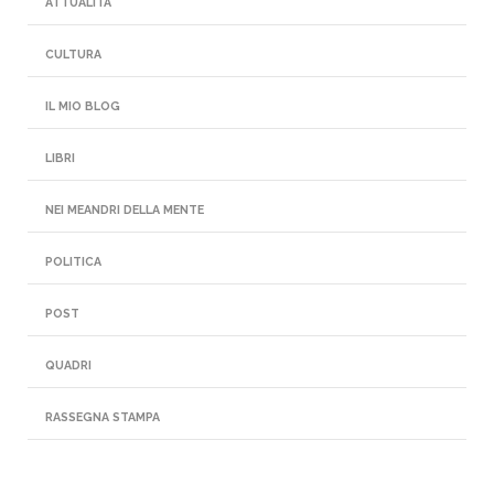
ATTUALITÀ
CULTURA
IL MIO BLOG
LIBRI
NEI MEANDRI DELLA MENTE
POLITICA
POST
QUADRI
RASSEGNA STAMPA