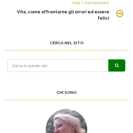
POST SUCCESSIVO
Vita, come affrontarne gli orrori ed essere
felici
CERCA NEL SITO
CHI SONO