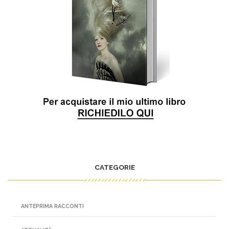
CATEGORIE
ANTEPRIMA RACCONTI