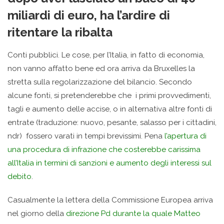
miliardi di euro, ha l’ardire di
ritentare la ribalta
Conti pubblici. Le cose, per l’Italia, in fatto di economia,
non vanno affatto bene ed ora arriva da Bruxelles la
stretta sulla regolarizzazione del bilancio. Secondo
alcune fonti, si pretenderebbe che i primi provvedimenti,
tagli e aumento delle accise, o in alternativa altre fonti di
entrate (traduzione: nuovo, pesante, salasso per i cittadini,
ndr) fossero varati in tempi brevissimi. Pena
l’apertura di
una procedura di infrazione che costerebbe carissima
all’Italia in termini di sanzioni e aumento degli interessi sul
debito
.
Casualmente la lettera della Commissione Europea arriva
nel giorno della
direzione Pd durante la quale Matteo