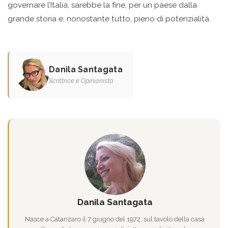
governare l’Italia, sarebbe la fine, per un paese dalla
grande storia e, nonostante tutto, pieno di potenzialità.
Danila Santagata
Scrittrice e Opinionista
Danila Santagata
Nasce a Catanzaro il 7 giugno del 1972, sul tavolo della casa