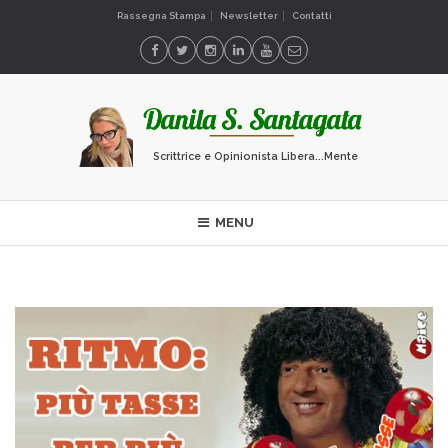
Rassegna Stampa
Newsletter
Contatti
Scrittrice e Opinionista Libera...Mente
MENU