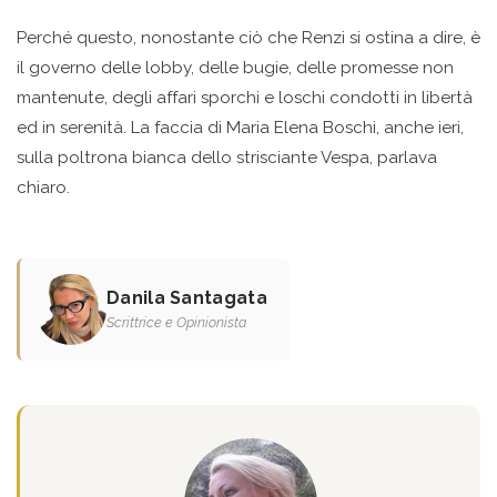
Perché questo, nonostante ciò che Renzi si ostina a dire, è
il governo delle lobby, delle bugie, delle promesse non
mantenute, degli affari sporchi e loschi condotti in libertà
ed in serenità. La faccia di Maria Elena Boschi, anche ieri,
sulla poltrona bianca dello strisciante Vespa, parlava
chiaro.
Danila Santagata
Scrittrice e Opinionista