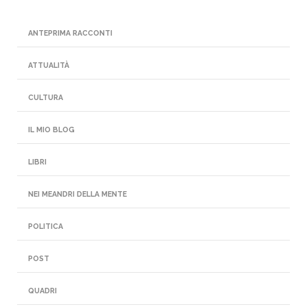
ANTEPRIMA RACCONTI
ATTUALITÀ
CULTURA
IL MIO BLOG
LIBRI
NEI MEANDRI DELLA MENTE
POLITICA
POST
QUADRI