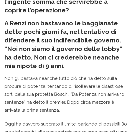
l’ingente somma che servirebbe a
coprire l’operazione?
A Renzi non bastavano le baggianate
dette pochi giorni fa, nel tentativo di
difendere il suo indifendibile governo.
“Noi non siamo il governo delle lobby”
ha detto. Non ci crederebbe neanche
mia nipote di 9 anni.
Non gli bastava neanche tutto ciò che ha detto sulla
procura di potenza, tentando di risollevare le disastrose
sorti della sua protetta Boschi. “Da Potenza non arrivano
sentenze” ha detto il premier. Dopo circa mezzora è
arrivata la prima sentenza.
Oggi ha davvero superato il limite, parlando di possibili 80