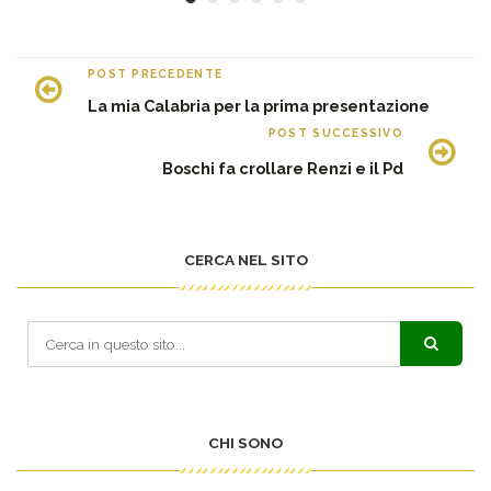
POST PRECEDENTE
La mia Calabria per la prima presentazione
POST SUCCESSIVO
Boschi fa crollare Renzi e il Pd
CERCA NEL SITO
CHI SONO