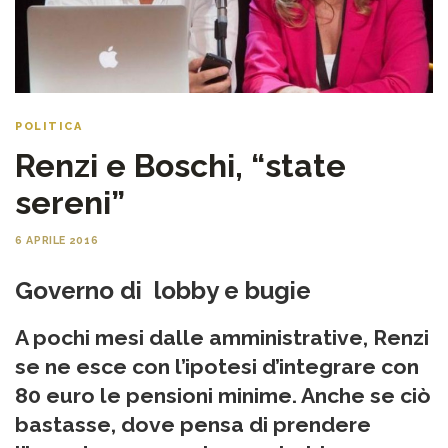
POLITICA
Renzi e Boschi, “state
sereni”
6 APRILE 2016
Governo di lobby e bugie
A pochi mesi dalle amministrative, Renzi
se ne esce con l’ipotesi d’integrare con
80 euro le pensioni minime. Anche se ciò
bastasse, dove pensa di prendere