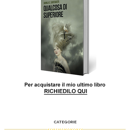
CATEGORIE