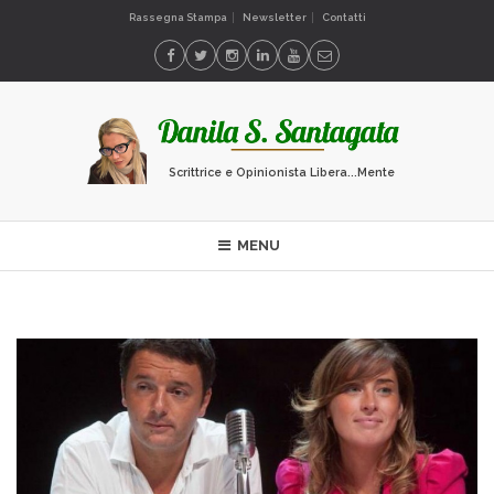
Rassegna Stampa
Newsletter
Contatti
Scrittrice e Opinionista Libera...Mente
MENU