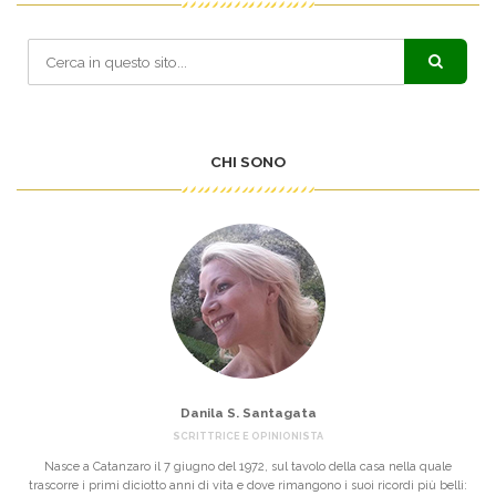
CHI SONO
Danila S. Santagata
SCRITTRICE E OPINIONISTA
Nasce a Catanzaro il 7 giugno del 1972, sul tavolo della casa nella quale
trascorre i primi diciotto anni di vita e dove rimangono i suoi ricordi più belli: