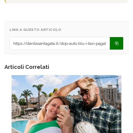
LINK A QUESTO ARTICOLO
Articoli Correlati