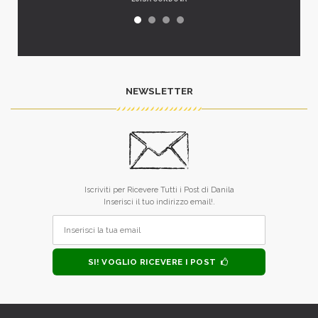
NEWSLETTER
Iscriviti per Ricevere Tutti i Post di Danila
Inserisci il tuo indirizzo email!.
SI! VOGLIO RICEVERE I POST