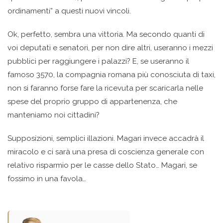
ordinamenti” a questi nuovi vincoli.
Ok, perfetto, sembra una vittoria. Ma secondo quanti di
voi deputati e senatori, per non dire altri, useranno i mezzi
pubblici per raggiungere i palazzi? E, se useranno il
famoso 3570, la compagnia romana più conosciuta di taxi,
non si faranno forse fare la ricevuta per scaricarla nelle
spese del proprio gruppo di appartenenza, che
manteniamo noi cittadini?
Supposizioni, semplici illazioni. Magari invece accadrà il
miracolo e ci sarà una presa di coscienza generale con
relativo risparmio per le casse dello Stato… Magari, se
fossimo in una favola…