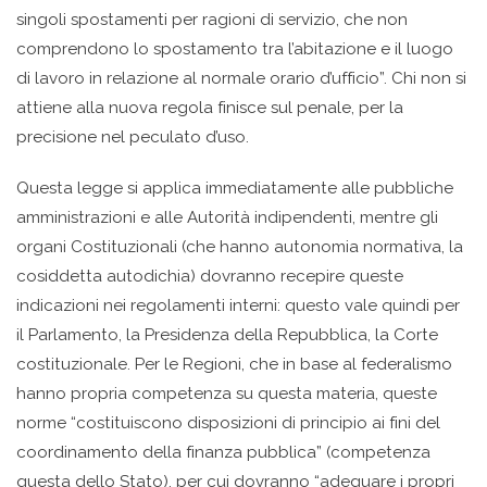
singoli spostamenti per ragioni di servizio, che non
comprendono lo spostamento tra l’abitazione e il luogo
di lavoro in relazione al normale orario d’ufficio”. Chi non si
attiene alla nuova regola finisce sul penale, per la
precisione nel peculato d’uso.
Questa legge si applica immediatamente alle pubbliche
amministrazioni e alle Autorità indipendenti, mentre gli
organi Costituzionali (che hanno autonomia normativa, la
cosiddetta autodichia) dovranno recepire queste
indicazioni nei regolamenti interni: questo vale quindi per
il Parlamento, la Presidenza della Repubblica, la Corte
costituzionale. Per le Regioni, che in base al federalismo
hanno propria competenza su questa materia, queste
norme “costituiscono disposizioni di principio ai fini del
coordinamento della finanza pubblica” (competenza
questa dello Stato), per cui dovranno “adeguare i propri