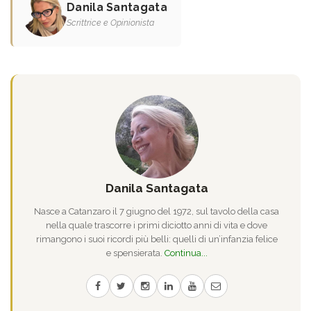
Danila Santagata
Scrittrice e Opinionista
Danila Santagata
Nasce a Catanzaro il 7 giugno del 1972, sul tavolo della casa
nella quale trascorre i primi diciotto anni di vita e dove
rimangono i suoi ricordi più belli: quelli di un’infanzia felice
e spensierata.
Continua...