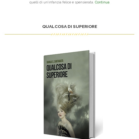
quelli di un’infanzia felice e spensierata.
Continua
QUALCOSA DI SUPERIORE