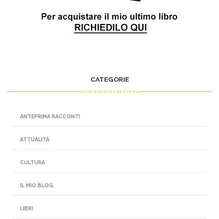
CATEGORIE
ANTEPRIMA RACCONTI
ATTUALITÀ
CULTURA
IL MIO BLOG
LIBRI