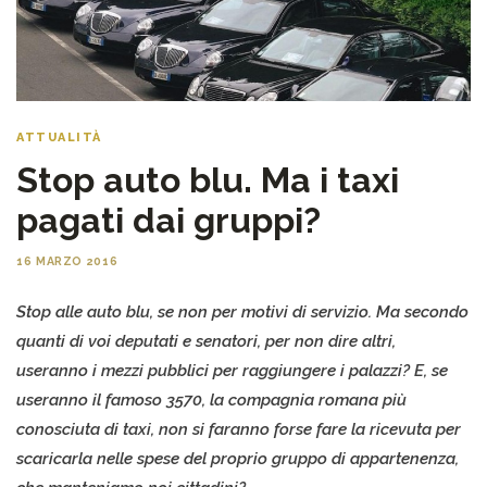
ATTUALITÀ
Stop auto blu. Ma i taxi
pagati dai gruppi?
16 MARZO 2016
Stop alle auto blu, se non per motivi di servizio. Ma secondo
quanti di voi deputati e senatori, per non dire altri,
useranno i mezzi pubblici per raggiungere i palazzi? E, se
useranno il famoso 3570, la compagnia romana più
conosciuta di taxi, non si faranno forse fare la ricevuta per
scaricarla nelle spese del proprio gruppo di appartenenza,