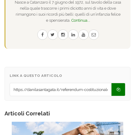
Nasce a Catanzaro il 7 giugno del 1972, sul tavolo della casa
nella quale trascorre i primi diciotto anni di vita e dove
rimangono i suoi ricordi più belli: quelli di un’infanzia felice
e spensierata.
Continua...
LINK A QUESTO ARTICOLO
Articoli Correlati