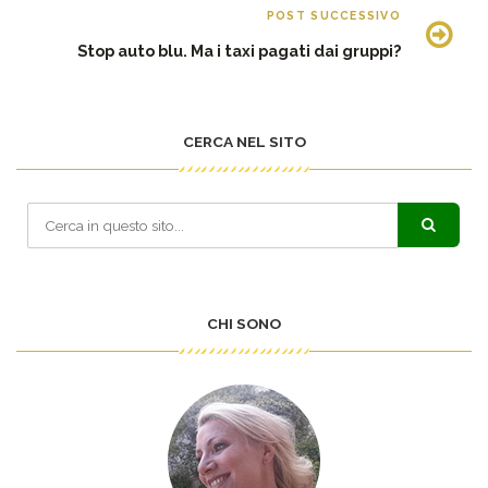
POST SUCCESSIVO
Stop auto blu. Ma i taxi pagati dai gruppi?
CERCA NEL SITO
CHI SONO