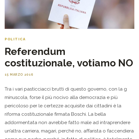
POLITICA
Referendum
costituzionale, votiamo NO
15 MARZO 2016
Tra i vari pasticciacci brutti di questo governo, con la g
minuscola, forse il più nocivo alla democrazia e più
pericoloso per le certezze acquisite dai cittadini è la
riforma costituzionale firmata Boschi. La bella
addormentata non avrebbe fatto male ad intraprendere
un’altra carriera, magari, perché no, affarista o faccendiera