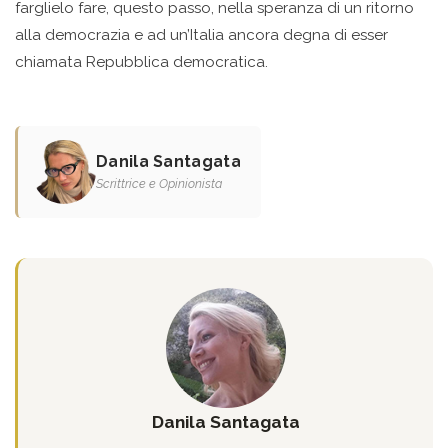
farglielo fare, questo passo, nella speranza di un ritorno
alla democrazia e ad un’Italia ancora degna di esser
chiamata Repubblica democratica.
Danila Santagata
Scrittrice e Opinionista
Danila Santagata