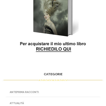
CATEGORIE
ANTEPRIMA RACCONTI
ATTUALITÀ