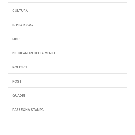
CULTURA
IL MIO BLOG
LIBRI
NEI MEANDRI DELLA MENTE
POLITICA
POST
QUADRI
RASSEGNA STAMPA