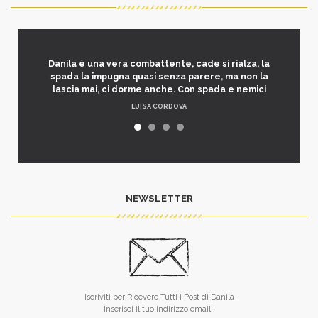
Danila è una vera combattente, cade si rialza, la
spada la impugna quasi senza parere, ma non la
lascia mai, ci dorme anche. Con spada e nemici
LUISA CORDOVA
NEWSLETTER
Iscriviti per Ricevere Tutti i Post di Danila
Inserisci il tuo indirizzo email!.