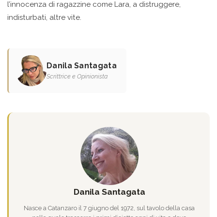
l’innocenza di ragazzine come Lara, a distruggere,
indisturbati, altre vite.
Danila Santagata
Scrittrice e Opinionista
Danila Santagata
Nasce a Catanzaro il 7 giugno del 1972, sul tavolo della casa