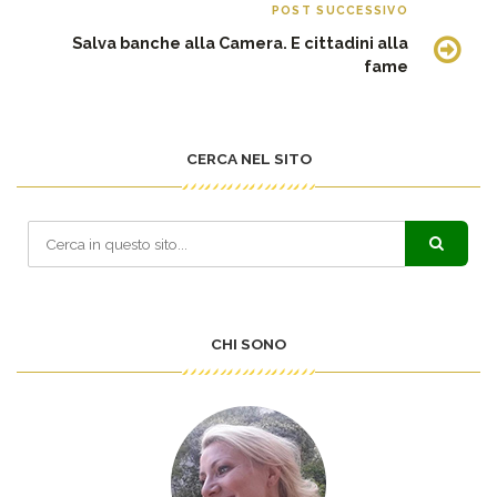
POST SUCCESSIVO
Salva banche alla Camera. E cittadini alla
fame
CERCA NEL SITO
CHI SONO