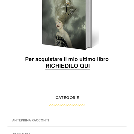
CATEGORIE
ANTEPRIMA RACCONTI