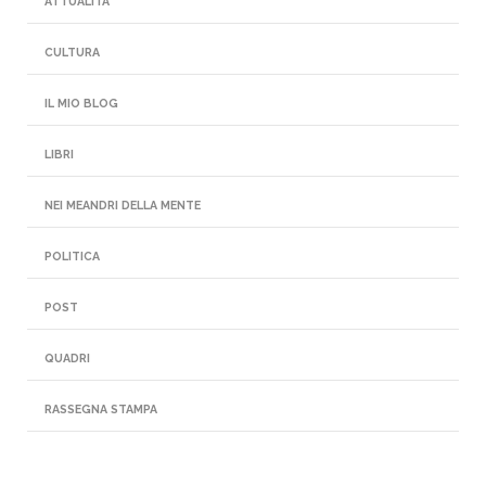
ATTUALITÀ
CULTURA
IL MIO BLOG
LIBRI
NEI MEANDRI DELLA MENTE
POLITICA
POST
QUADRI
RASSEGNA STAMPA