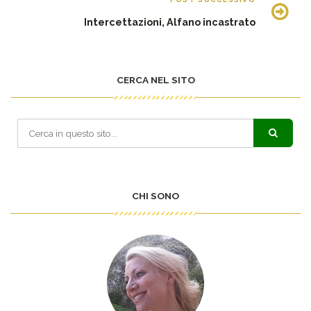
Intercettazioni, Alfano incastrato
CERCA NEL SITO
CHI SONO