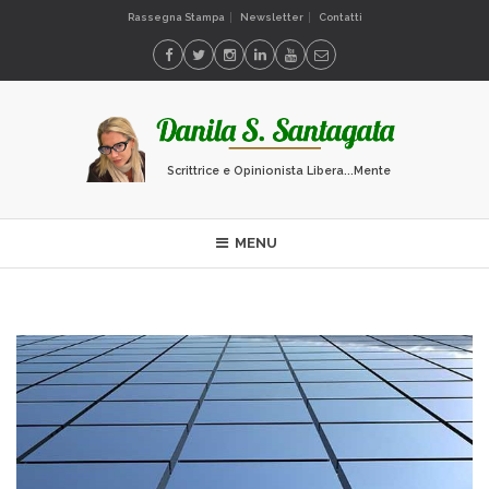
Rassegna Stampa
Newsletter
Contatti
Scrittrice e Opinionista Libera...Mente
MENU