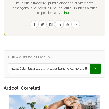
nella quale trascorre i primi diciotto anni di vita e dove
rimangono i suoi ricordi più belli: quelli di un’infanzia felice
e spensierata.
Continua...
LINK A QUESTO ARTICOLO
Articoli Correlati