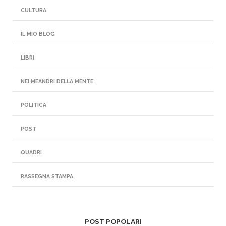
CULTURA
IL MIO BLOG
LIBRI
NEI MEANDRI DELLA MENTE
POLITICA
POST
QUADRI
RASSEGNA STAMPA
POST POPOLARI