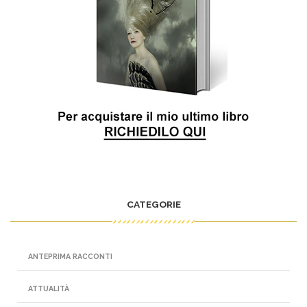
CATEGORIE
ANTEPRIMA RACCONTI
ATTUALITÀ