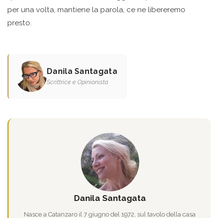
per una volta, mantiene la parola, ce ne libereremo
presto.
Danila Santagata
Scrittrice e Opinionista
Danila Santagata
Nasce a Catanzaro il 7 giugno del 1972, sul tavolo della casa