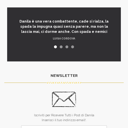
Danila è una vera combattente, cade si rialza, la
spada la impugna quasi senza parere, ma non la
lascia mai, ci dorme anche. Con spada e nemici
LUISA CORDOVA
NEWSLETTER
Iscriviti per Ricevere Tutti i Post di Danila
Inserisci il tuo indirizzo email!.