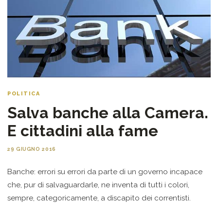
POLITICA
Salva banche alla Camera.
E cittadini alla fame
29 GIUGNO 2016
Banche: errori su errori da parte di un governo incapace
che, pur di salvaguardarle, ne inventa di tutti i colori,
sempre, categoricamente, a discapito dei correntisti.